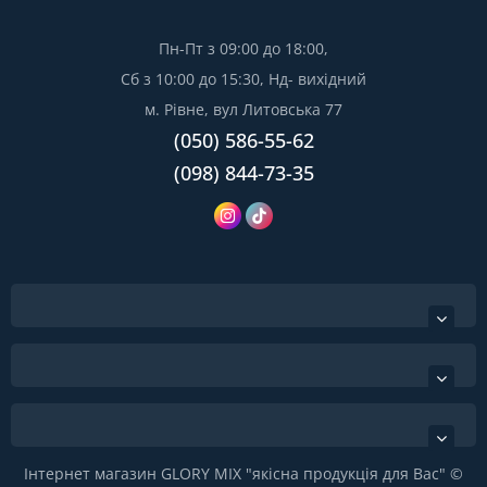
Пн-Пт з 09:00 до 18:00,
Сб з 10:00 до 15:30, Нд- вихідний
м. Рівне, вул Литовська 77
(050) 586-55-62
(098) 844-73-35
Інтернет магазин GLORY MIX "якісна продукція для Вас" ©