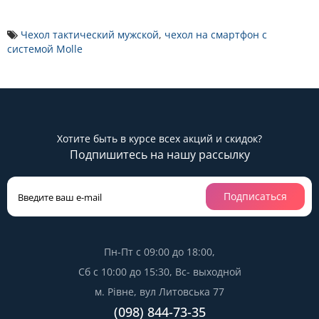
Чехол тактический мужской
,
чехол на смартфон с
системой Molle
Хотите быть в курсе всех акций и скидок?
Подпишитесь на нашу рассылку
Подписаться
Пн-Пт с 09:00 до 18:00,
Сб с 10:00 до 15:30, Вс- выходной
м. Рівне, вул Литовська 77
(098) 844-73-35