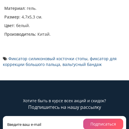
Материал
: гель.
Размер
: 4,7х5,3 см.
Цвет
: белый.
Производитель
: Китай.
Фиксатор силиконовый косточки стопы
,
фиксатор для
коррекции большого пальца
,
вальгусный бандаж
Хотите быть в курсе всех акций и скидок?
Подпишитесь на нашу рассылку
Подписаться