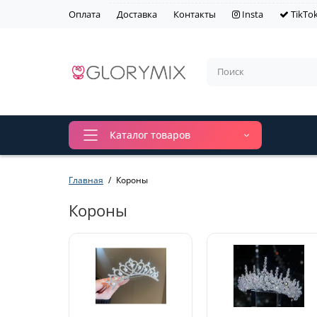
Оплата
Доставка
Контакты
Insta
TikTo
Каталог товаров
Главная
Короны
Короны