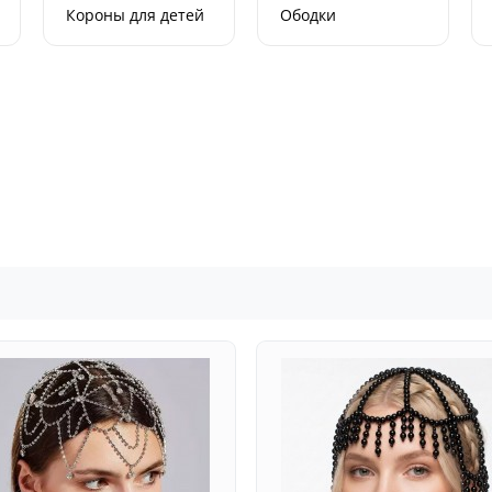
Короны для детей
Ободки