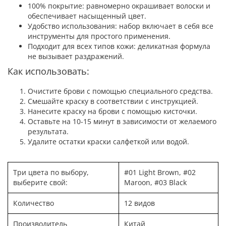
100% покрытие: равномерно окрашивает волоски и
обеспечивает насыщенный цвет.
Удобство использования: набор включает в себя все
инструменты для простого применения.
Подходит для всех типов кожи: деликатная формула
не вызывает раздражений.
Как использовать:
Очистите брови с помощью специального средства.
Смешайте краску в соответствии с инструкцией.
Нанесите краску на брови с помощью кисточки.
Оставьте на 10-15 минут в зависимости от желаемого
результата.
Удалите остатки краски салфеткой или водой.
Три цвета по выбору,
#01 Light Brown, #02
выберите свой:
Maroon, #03 Black
Количество
12 видов
Производитель
Китай