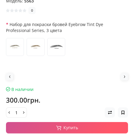
Модель:
5563
0
Набор для покраски бровей Eyebrow Tint Dye
Professional Series, 3 цвета
В наличии
300.00грн.
Купить