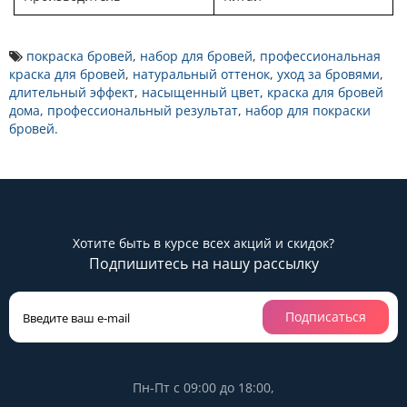
покраска бровей
,
набор для бровей
,
профессиональная
краска для бровей
,
натуральный оттенок
,
уход за бровями
,
длительный эффект
,
насыщенный цвет
,
краска для бровей
дома
,
профессиональный результат
,
набор для покраски
бровей.
Хотите быть в курсе всех акций и скидок?
Подпишитесь на нашу рассылку
Подписаться
Пн-Пт с 09:00 до 18:00,