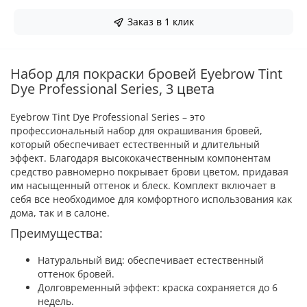
Заказ в 1 клик
Набор для покраски бровей Eyebrow Tint
Dye Professional Series, 3 цвета
Eyebrow Tint Dye Professional Series – это
профессиональный набор для окрашивания бровей,
который обеспечивает естественный и длительный
эффект. Благодаря высококачественным компонентам
средство равномерно покрывает брови цветом, придавая
им насыщенный оттенок и блеск. Комплект включает в
себя все необходимое для комфортного использования как
дома, так и в салоне.
Преимущества:
Натуральный вид: обеспечивает естественный
оттенок бровей.
Долговременный эффект: краска сохраняется до 6
недель.