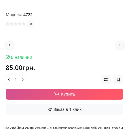
Модель:
4722
0
В наличии
85.00грн.
Купить
Заказ в 1 клик
Наклейки силиконовые многоразовые наклейки для груди