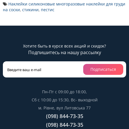
Наклейки силиконовые многоразовые наклейки для груди
на соски
,
стикини
,
пестис
Хотите быть в курсе всех акций и скидок?
Подпишитесь на нашу рассылку
Подписаться
Пн-Пт с 09:00 до 18:00,
Сб с 10:00 до 15:30, Вс- выходной
м. Рівне, вул Литовська 77
(098) 844-73-35
(098) 844-73-35