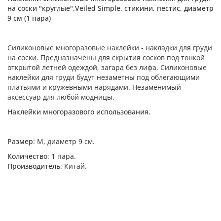
на соски "круглые",Veiled Simple, стикини, пестис, диаметр
9 см (1 пара)
Силиконовые многоразовые наклейки - накладки для груди
на соски. Предназначены для скрытия сосков под тонкой
открытой летней одеждой, загара без лифа. Силиконовые
наклейки для груди будут незаметны под облегающими
платьями и кружевными нарядами. Незаменимый
аксессуар для любой модницы.
Наклейки многоразового использования.
Размер
: М, диаметр 9 см.
Количество
: 1 пара.
Производитель
: Китай.