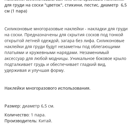
для груди на соски "цветок", стикини, пестис, диаметр 6,5
см (1 пара)
Силиконовые многоразовые наклейки - накладки для груди
на соски. Предназначены для скрытия сосков под тонкой
открытой летней одеждой, загара без лифа. Силиконовые
наклейки для груди будут незаметны под облегающими
платьями и кружевными нарядами. Незаменимый
аксессуар для любой модницы. Уникальное боковое крыло
подталкивает грудь и обеспечивает гладкий вид,
удерживая и улучшая форму.
Наклейки многоразового использования.
Размер
: диаметр 6,5 см.
Количество
: 1 пара.
Производитель
: Китай.