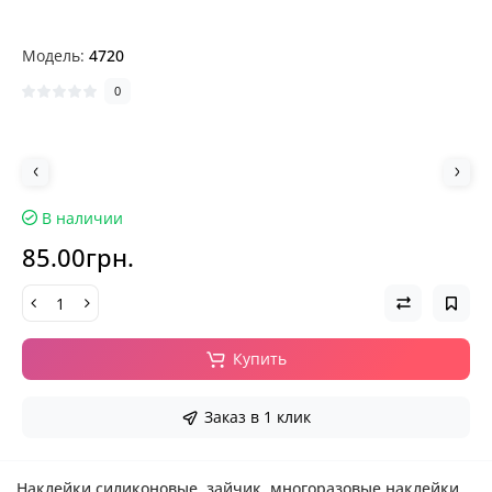
Модель:
4720
0
В наличии
85.00грн.
Купить
Заказ в 1 клик
Наклейки силиконовые, зайчик, многоразовые наклейки