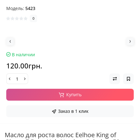
Модель:
5423
0
В наличии
120.00грн.
Купить
Заказ в 1 клик
Масло для роста волос Eelhoe King of