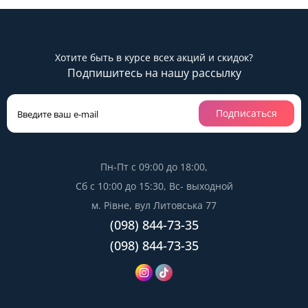
Хотите быть в курсе всех акций и скидок?
Подпишитесь на нашу рассылку
Подписаться
Пн-Пт с 09:00 до 18:00,
Сб с 10:00 до 15:30, Вс- выходной
м. Рівне, вул Литовська 77
(098) 844-73-35
(098) 844-73-35