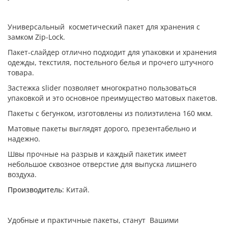
Универсальный косметический пакет для хранения с
замком Zip-Lock.
Пакет-слайдер отлично подходит для упаковки и хранения
одежды, текстиля, постельного белья и прочего штучного
товара.
Застежка slider позволяет многократно пользоваться
упаковкой и это основное преимущество матовых пакетов.
Пакеты с бегунком, изготовлены из полиэтилена 160 мкм.
Матовые пакеты выглядят дорого, презентабельно и
надежно.
Швы прочные на разрыв и каждый пакетик имеет
небольшое сквозное отверстие для выпуска лишнего
воздуха.
Производитель
: Китай.
Удобные и практичные пакеты, станут Вашими