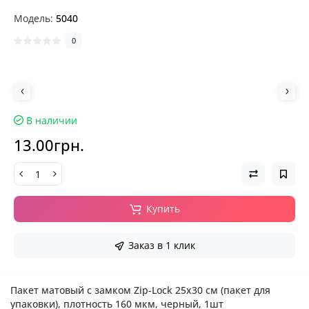
Модель:
5040
0
В наличии
13.00грн.
Купить
Заказ в 1 клик
Пакет матовый с замком Zip-Lock 25х30 см (пакет для
упаковки), плотность 160 мкм, черный, 1шт