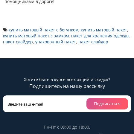
помощниками в дороге!
купить матовый пакет с бегунком
,
купить матовый пакет
,
купить матовый пакет с замком
,
пакет для хранения одежды
,
пакет слайдер
,
упаковочный пакет
,
пакет слайдер
Хотите быть в курсе всех акций и скидок?
Подпишитесь на нашу рассылку
Подписаться
Пн-Пт с 09:00 до 18:00,