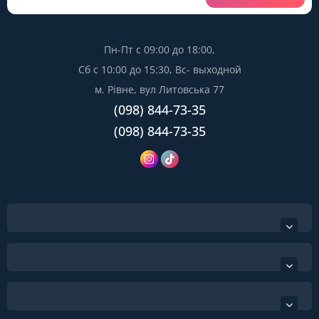
Пн-Пт с 09:00 до 18:00,
Сб с 10:00 до 15:30, Вс- выходной
м. Рівне, вул Литовська 77
(098) 844-73-35
(098) 844-73-35