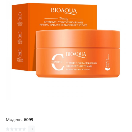
Модель:
6099
0