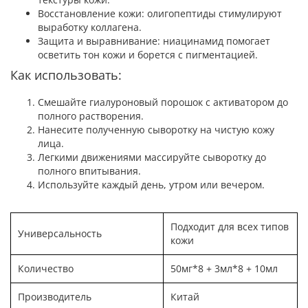
Восстановление кожи: олигопептиды стимулируют
выработку коллагена.
Защита и выравнивание: ниацинамид помогает
осветить тон кожи и борется с пигментацией.
Как использовать:
Смешайте гиалуроновый порошок с активатором до
полного растворения.
Нанесите полученную сыворотку на чистую кожу
лица.
Легкими движениями массируйте сыворотку до
полного впитывания.
Используйте каждый день, утром или вечером.
Подходит для всех типов
Универсальность
кожи
Количество
50мг*8 + 3мл*8 + 10мл
Производитель
Китай