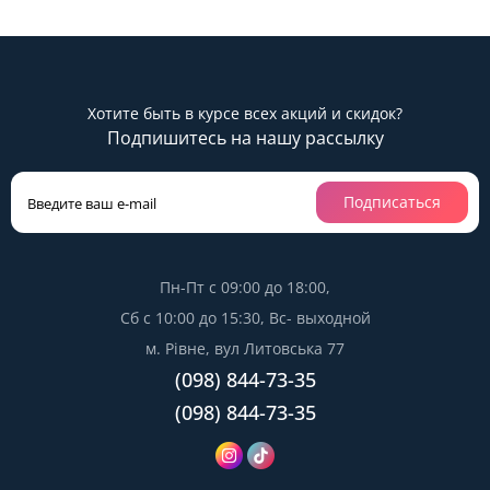
Хотите быть в курсе всех акций и скидок?
Подпишитесь на нашу рассылку
Подписаться
Пн-Пт с 09:00 до 18:00,
Сб с 10:00 до 15:30, Вс- выходной
м. Рівне, вул Литовська 77
(098) 844-73-35
(098) 844-73-35