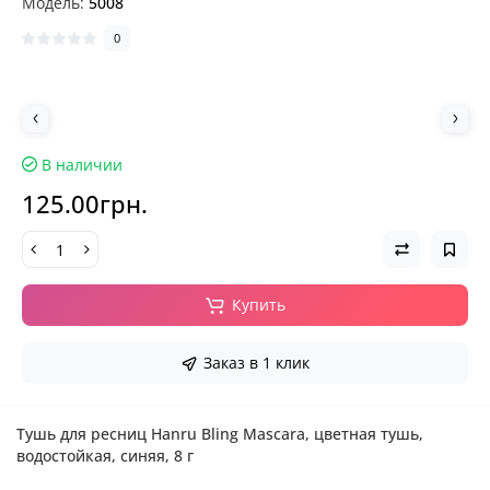
Модель:
5008
0
В наличии
125.00грн.
Купить
Заказ в 1 клик
Тушь для ресниц Hanru Bling Mascara, цветная тушь,
водостойкая, синяя, 8 г