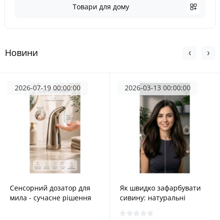
Товари для дому
Новини
2026-07-19 00:00:00
2026-03-13 00:00:00
Сенсорний дозатор для
Як швидко зафарбувати
мила - сучасне рішення
сивину: натуральні
для дому та офісу
шампуні для волосся