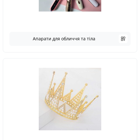
Апарати для обличчя та тіла