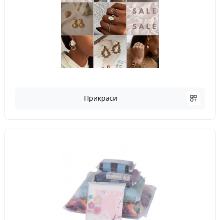
Прикраси