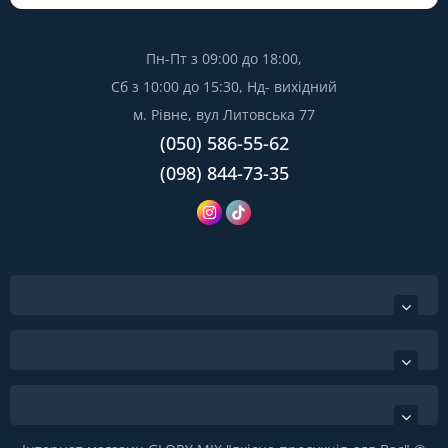
Пн-Пт з 09:00 до 18:00,
Сб з 10:00 до 15:30, Нд- вихідний
м. Рівне, вул Литовська 77
(050) 586-55-62
(098) 844-73-35