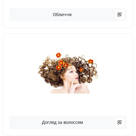
Обличчя
Догляд за волоссям