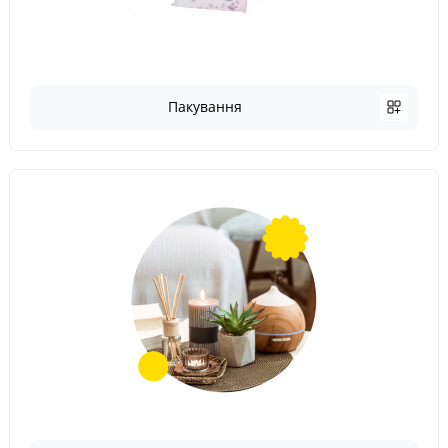
Пакування