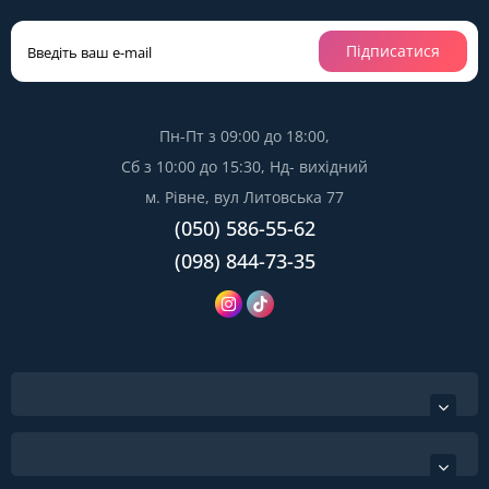
Підписатися
Пн-Пт з 09:00 до 18:00,
Сб з 10:00 до 15:30, Нд- вихідний
м. Рівне, вул Литовська 77
(050) 586-55-62
(098) 844-73-35