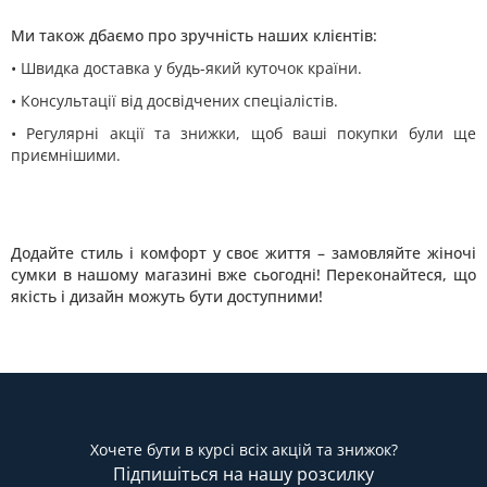
Ми також дбаємо про зручність наших клієнтів:
• Швидка доставка у будь-який куточок країни.
• Консультації від досвідчених спеціалістів.
• Регулярні акції та знижки, щоб ваші покупки були ще
приємнішими.
Додайте стиль і комфорт у своє життя – замовляйте жіночі
сумки в нашому магазині вже сьогодні! Переконайтеся, що
якість і дизайн можуть бути доступними!
Хочете бути в курсі всіх акцій та знижок?
Підпишіться на нашу розсилку