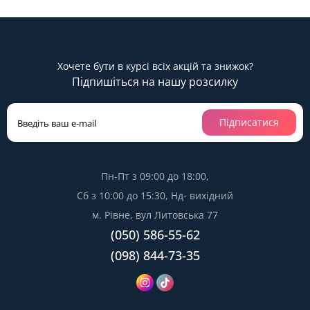
Хочете бути в курсі всіх акцій та знижок?
Підпишіться на нашу розсилку
Підписатися
Пн-Пт з 09:00 до 18:00,
Сб з 10:00 до 15:30, Нд- вихідний
м. Рівне, вул Литовська 77
(050) 586-55-62
(098) 844-73-35