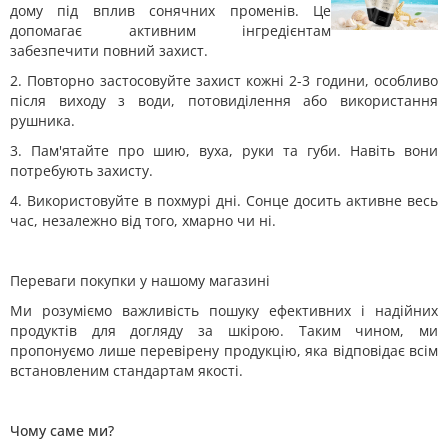
дому під вплив сонячних променів. Це
допомагає активним інгредієнтам
забезпечити повний захист.
2. Повторно застосовуйте захист кожні 2-3 години, особливо
після виходу з води, потовиділення або використання
рушника.
3. Пам'ятайте про шию, вуха, руки та губи. Навіть вони
потребують захисту.
4. Використовуйте в похмурі дні. Сонце досить активне весь
час, незалежно від того, хмарно чи ні.
Переваги покупки у нашому магазині
Ми розуміємо важливість пошуку ефективних і надійних
продуктів для догляду за шкірою. Таким чином, ми
пропонуємо лише перевірену продукцію, яка відповідає всім
встановленим стандартам якості.
Чому саме ми?