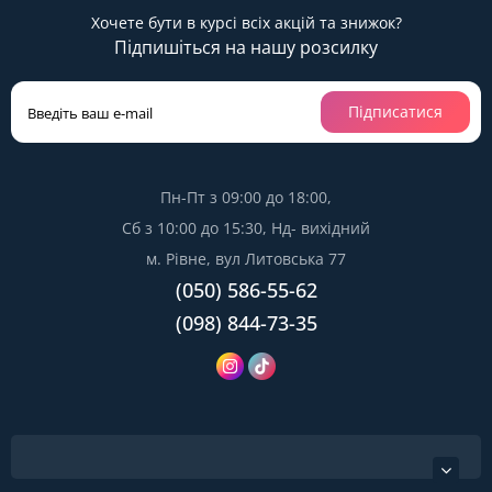
Хочете бути в курсі всіх акцій та знижок?
Підпишіться на нашу розсилку
Підписатися
Пн-Пт з 09:00 до 18:00,
Сб з 10:00 до 15:30, Нд- вихідний
м. Рівне, вул Литовська 77
(050) 586-55-62
(098) 844-73-35