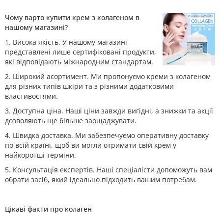
Чому варто купити крем з колагеном в
нашому магазині?
1. Висока якість. У нашому магазині
представлені лише сертифіковані продукти,
які відповідають міжнародним стандартам.
2. Широкий асортимент. Ми пропонуємо креми з колагеном
для різних типів шкіри та з різними додатковими
властивостями.
3. Доступна ціна. Наші ціни завжди вигідні, а знижки та акції
дозволяють ще більше заощаджувати.
4. Швидка доставка. Ми забезпечуємо оперативну доставку
по всій країні, щоб ви могли отримати свій крем у
найкоротші терміни.
5. Консультація експертів. Наші спеціалісти допоможуть вам
обрати засіб, який ідеально підходить вашим потребам.
Цікаві факти про колаген