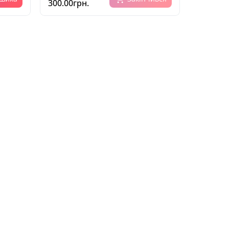
300.00грн.