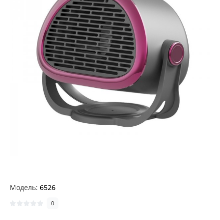
Модель:
6526
0