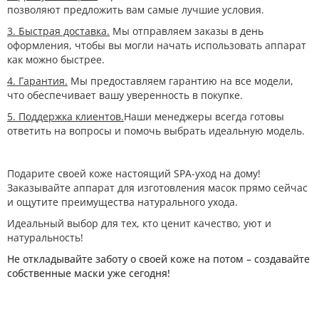
позволяют предложить вам самые лучшие условия.
3. Быстрая доставка.
Мы отправляем заказы в день
оформления, чтобы вы могли начать использовать аппарат
как можно быстрее.
4. Гарантия.
Мы предоставляем гарантию на все модели,
что обеспечивает вашу уверенность в покупке.
5. Поддержка клиентов.
Наши менеджеры всегда готовы
ответить на вопросы и помочь выбрать идеальную модель.
Подарите своей коже настоящий SPA-уход на дому!
Заказывайте аппарат для изготовления масок прямо сейчас
и ощутите преимущества натурального ухода.
Идеальный выбор для тех, кто ценит качество, уют и
натуральность!
Не откладывайте заботу о своей коже на потом – создавайте
собственные маски уже сегодня!