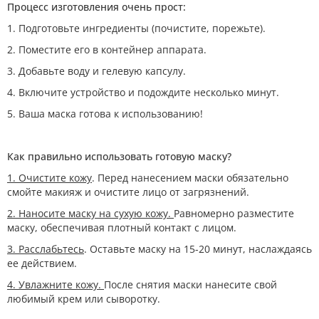
Процесс изготовления очень прост:
1. Подготовьте ингредиенты (почистите, порежьте).
2. Поместите его в контейнер аппарата.
3. Добавьте воду и гелевую капсулу.
4. Включите устройство и подождите несколько минут.
5. Ваша маска готова к использованию!
Как правильно использовать готовую маску?
1. Очистите кожу
. Перед нанесением маски обязательно
смойте макияж и очистите лицо от загрязнений.
2. Наносите маску на сухую кожу.
Равномерно разместите
маску, обеспечивая плотный контакт с лицом.
3. Расслабьтесь
. Оставьте маску на 15-20 минут, наслаждаясь
ее действием.
4. Увлажните кожу.
После снятия маски нанесите свой
любимый крем или сыворотку.