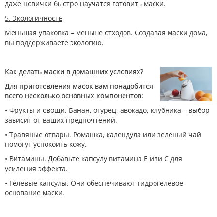
даже новички быстро научатся готовить маски.
5. Экологичность
Меньшая упаковка – меньше отходов. Создавая маски дома,
вы поддерживаете экологию.
Как делать маски в домашних условиях?
Для приготовления масок вам понадобится
всего несколько основных компонентов:
• Фрукты и овощи. Банан, огурец, авокадо, клубника – выбор
зависит от ваших предпочтений.
• Травяные отвары. Ромашка, календула или зеленый чай
помогут успокоить кожу.
• Витамины. Добавьте капсулу витамина Е или С для
усиления эффекта.
• Гелевые капсулы. Они обеспечивают гидрогелевое
основание маски.