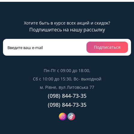
Хотите быть в курсе всех акций и скидок?
Подпишитесь на нашу рассылку
Подписаться
Пн-Пт с 09:00 до 18:00,
Сб с 10:00 до 15:30, Вс- выходной
м. Рівне, вул Литовська 77
(098) 844-73-35
(098) 844-73-35