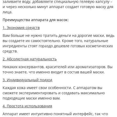
заливаете воду, добавляете специальную гелевую капсулу –
и через несколько минут аппарат создает готовую маску для
лица.
Преимущества аппарата для масок:
1. Экономия средств
Вам больше не нужно тратить деньги на дорогие маски, ведь
вы создаете их самостоятельно. Кроме того, натуральные
ингредиенты стоят гораздо дешевле готовых косметических
средств.
2. Абсолютная натуральность
Никаких консервантов, красителей или ароматизаторов. Вы
точно знаете, что именно входит в состав вашей маски.
3. Индивидуальный подход
Каждая кожа имеет свои особенности. С аппаратом вы
сможете экспериментировать и создавать максимально
подходящие маски именно вам.
4. Простота использования
Аппарат имеет интуитивно понятный интерфейс, так что