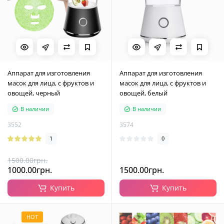
Аппарат для изготовления
Аппарат для изготовления
масок для лица, с фруктов и
масок для лица, с фруктов и
овощей, черный
овощей, белый
В наличии
В наличии
3552
3574
1
0
1500.00грн.
1000.00грн.
1500.00грн.
Купить
Купить
HOT