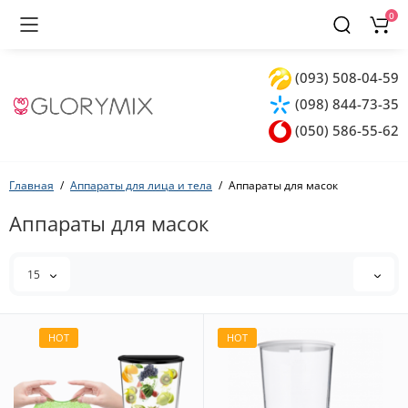
0
(093) 508-04-59
(098) 844-73-35
(050) 586-55-62
Главная
Аппараты для лица и тела
Аппараты для масок
Аппараты для масок
15
HOT
HOT