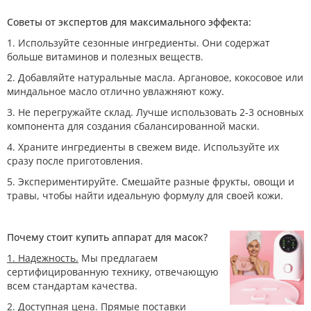
Советы от экспертов для максимального эффекта:
1. Используйте сезонные ингредиенты. Они содержат
больше витаминов и полезных веществ.
2. Добавляйте натуральные масла. Аргановое, кокосовое или
миндальное масло отлично увлажняют кожу.
3. Не перегружайте склад. Лучше использовать 2-3 основных
компонента для создания сбалансированной маски.
4. Храните ингредиенты в свежем виде. Используйте их
сразу после приготовления.
5. Экспериментируйте. Смешайте разные фрукты, овощи и
травы, чтобы найти идеальную формулу для своей кожи.
Почему стоит купить аппарат для масок?
1. Надежность.
Мы предлагаем
сертифицированную технику, отвечающую
всем стандартам качества.
2. Доступная цена
. Прямые поставки