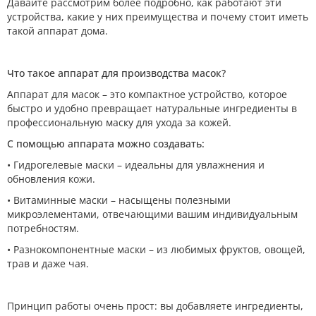
Давайте рассмотрим более подробно, как работают эти
устройства, какие у них преимущества и почему стоит иметь
такой аппарат дома.
Что такое аппарат для производства масок?
Аппарат для масок – это компактное устройство, которое
быстро и удобно превращает натуральные ингредиенты в
профессиональную маску для ухода за кожей.
С помощью аппарата можно создавать:
• Гидрогелевые маски – идеальны для увлажнения и
обновления кожи.
• Витаминные маски – насыщены полезными
микроэлементами, отвечающими вашим индивидуальным
потребностям.
• Разнокомпонентные маски – из любимых фруктов, овощей,
трав и даже чая.
Принцип работы очень прост: вы добавляете ингредиенты,