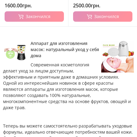
1600.00грн.
2500.00грн.
Закончился
Закончился
Аппарат для изготовления
масок: натуральный уход у себя
дома
Современная косметология
делает уход за лицом доступным,
эффективным и приятным даже в домашних условиях.
Одной из интереснейших новинок в сфере красоты
являются аппараты для изготовления масок, которые
позволяют создавать 100% натуральные,
многокомпонентные средства на основе фруктов, овощей и
даже трав.
Теперь вы можете самостоятельно разрабатывать уходовые
формулы, идеально отвечающие потребностям вашей кожи.