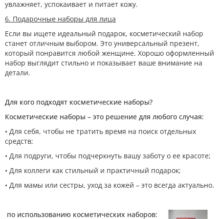
увлажняет, успокаивает и питает кожу.
6. Подарочные наборы для лица
Если вы ищете идеальный подарок, косметический набор
станет отличным выбором. Это универсальный презент,
который понравится любой женщине. Хорошо оформленный
набор выглядит стильно и показывает ваше внимание на
детали.
Для кого подходят косметические наборы?
Косметические наборы – это решение для любого случая:
• Для себя, чтобы не тратить время на поиск отдельных
средств;
• Для подруги, чтобы подчеркнуть вашу заботу о ее красоте;
• Для коллеги как стильный и практичный подарок;
• Для мамы или сестры, уход за кожей – это всегда актуально.
по использованию косметических наборов: