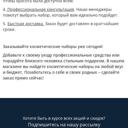
чтобы красота была доступна всем.
4.
Профессиональная консультация
. Наши менеджеры
помогут выбрать набор, который вам идеально подойдет.
5.
Быстрая доставка.
Заказ будет доставлен в кратчайшие
сроки.
Заказывайте косметические наборы уже сегодня!
Добавьте к своему уходу профессиональные средства или
порадуйте близкого человека стильным подарком. В нашем
магазине вы найдете косметические наборы на любой вкус
и бюджет. Позаботьтесь о себе и своих родных – сделайте
заказ прямо сейчас!
Хотите быть в курсе всех акций и скидок?
Подпишитесь на нашу рассылку