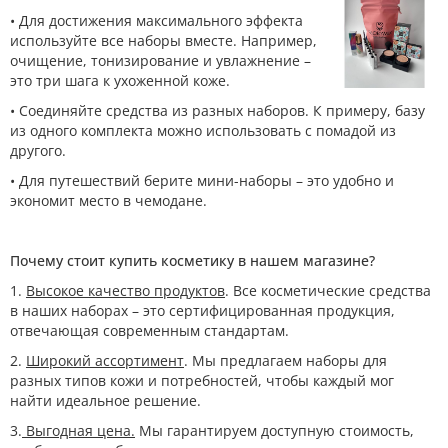
• Для достижения максимального эффекта
используйте все наборы вместе. Например,
очищение, тонизирование и увлажнение –
это три шага к ухоженной коже.
• Соединяйте средства из разных наборов. К примеру, базу
из одного комплекта можно использовать с помадой из
другого.
• Для путешествий берите мини-наборы – это удобно и
экономит место в чемодане.
Почему стоит купить косметику в нашем магазине?
1.
Высокое качество продуктов
. Все косметические средства
в наших наборах – это сертифицированная продукция,
отвечающая современным стандартам.
2.
Широкий ассортимент
. Мы предлагаем наборы для
разных типов кожи и потребностей, чтобы каждый мог
найти идеальное решение.
3.
Выгодная цена.
Мы гарантируем доступную стоимость,