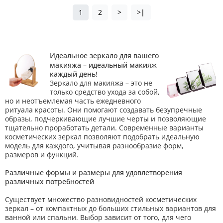
1
2
>
>|
Идеальное зеркало для вашего
макияжа – идеальный макияж
каждый день!
Зеркало для макияжа – это не
только средство ухода за собой,
но и неотъемлемая часть ежедневного
ритуала красоты. Они помогают создавать безупречные
образы, подчеркивающие лучшие черты и позволяющие
тщательно проработать детали. Современные варианты
косметических зеркал позволяют подобрать идеальную
модель для каждого, учитывая разнообразие форм,
размеров и функций.
Различные формы и размеры для удовлетворения
различных потребностей
Существует множество разновидностей косметических
зеркал – от компактных до больших стильных вариантов для
ванной или спальни. Выбор зависит от того, для чего