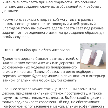
интенсивность света при необходимости. Это особенно
полезно для создания сложных изображений или работы с
деталями.
Кроме того, зеркала с подсветкой могут иметь разные
режимы освещения: теплый, холодный и нейтральный.
Благодаря этому вы сможете адаптировать свет под разные
задачи – от повседневного макияжа до создания образов для
особых случаев.
Стильный выбор для любого интерьера
Туалетные зеркала бывают разных стилей: от
классических металлических или деревянных
до современных моделей из полированного
стекла и пластика. Таким образом вы легко подберете
зеркало, которое будет гармонично вписываться в интерьер
ванной, спальни или любой другой комнаты.
Большое зеркало может стать центральным элементом
декора, придавая стильный оттенок пространству, а также
служит вспомогательным макияжем. Выбор такой модели не
только подчеркивает современный вид, но обеспечивает
комфортное использование и максимальную эффективность.