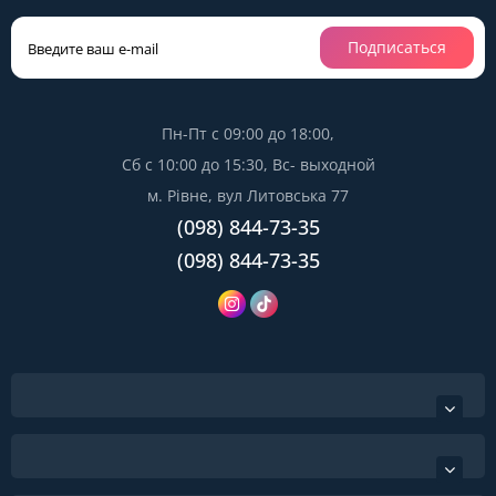
Подписаться
Пн-Пт с 09:00 до 18:00,
Сб с 10:00 до 15:30, Вс- выходной
м. Рівне, вул Литовська 77
(098) 844-73-35
(098) 844-73-35