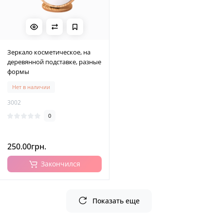
Зеркало косметическое, на
деревянной подставке, разные
формы
Нет в наличии
3002
0
250.00грн.
Закончился
Показать еще