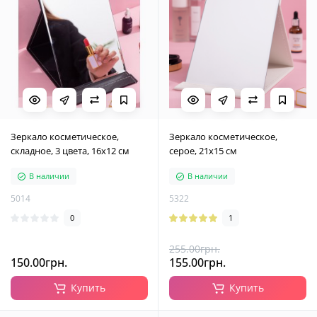
Зеркало косметическое,
Зеркало косметическое,
складное, 3 цвета, 16х12 см
серое, 21х15 см
В наличии
В наличии
5014
5322
0
1
255.00грн.
150.00грн.
155.00грн.
Купить
Купить