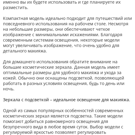
именно вы их будете использовать и где планируете их
разместить.
Компактная модель идеально подходит для путешествий или
повседневного использования на рабочем столе. Несмотря
на небольшие размеры, они обеспечивают четкое
изображение с минимальными искажениями. Благодаря
современным системам освещения, некоторые модели
могут увеличивать изображение, что очень удобно для
детального макияжа.
Для домашнего использования обратите внимание на
большие косметические зеркала. Данная модель имеет
оптимальные размеры для удобного макияжа и ухода за
кожей. Обычно они оснащены подсветкой, позволяющей
работать в разных условиях освещения, будь то день или
ночь.
Зеркала с подсветкой – идеальное освещение для макияжа.
Одной из самых популярных особенностей современных
косметических зеркал является подсветка. Такие модели
помогают добиться равномерного освещения для
безупречного вида в любое время суток. Выбор модели с
регулируемой яркостью позволяет регулировать