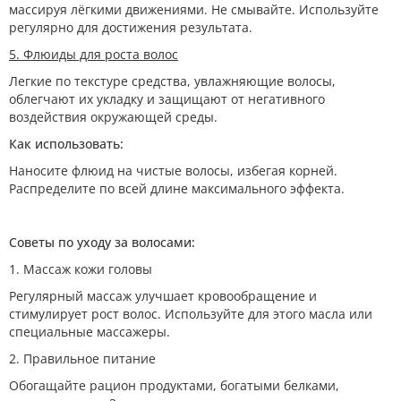
массируя лёгкими движениями. Не смывайте. Используйте
регулярно для достижения результата.
5. Флюиды для роста волос
Легкие по текстуре средства, увлажняющие волосы,
облегчают их укладку и защищают от негативного
воздействия окружающей среды.
Как использовать:
Наносите флюид на чистые волосы, избегая корней.
Распределите по всей длине максимального эффекта.
Советы по уходу за волосами:
1. Массаж кожи головы
Регулярный массаж улучшает кровообращение и
стимулирует рост волос. Используйте для этого масла или
специальные массажеры.
2. Правильное питание
Обогащайте рацион продуктами, богатыми белками,