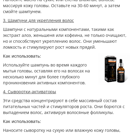
массируя кожу головы. Оставьте на 30-60 минут, а затем
смойте шампунем.
3. Шампуни для укрепления волос
Шампуни с натуральными компонентами, такими как
экстракт алоэ, женьшеня или кофеина, не только очищают,
но и способствуют укреплению волос. Они уменьшают
ломкость и стимулируют рост новых прядей.
Как использовать:
Используйте шампунь во время каждого
мытья головы, оставляя его на волосах на
несколько минут для более глубокого
проникновения активных компонентов.
4. Сыворотки-активаторы
Эти средства концентрируют в себе массивный состав
питательных частей и стимуляторов роста. Они борются с
выпадением волос, активируя волосяные фолликулы.
Как использовать:
Наносите сыворотку на сухую или влажную кожу головы,