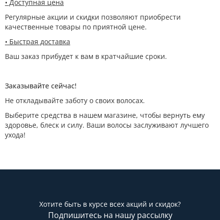
• Доступная цена
Регулярные акции и скидки позволяют приобрести
качественные товары по приятной цене.
• Быстрая доставка
Ваш заказ прибудет к вам в кратчайшие сроки.
Заказывайте сейчас!
Не откладывайте заботу о своих волосах.
Выберите средства в нашем магазине, чтобы вернуть ему
здоровье, блеск и силу. Ваши волосы заслуживают лучшего
ухода!
Хотите быть в курсе всех акций и скидок?
Подпишитесь на нашу рассылку