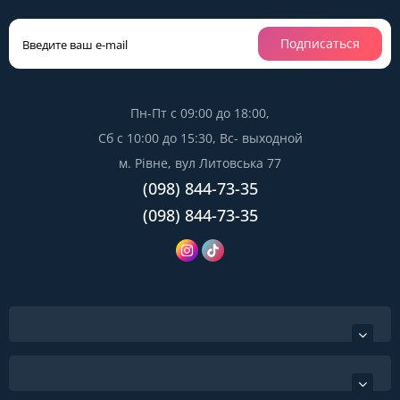
Подписаться
Пн-Пт с 09:00 до 18:00,
Сб с 10:00 до 15:30, Вс- выходной
м. Рівне, вул Литовська 77
(098) 844-73-35
(098) 844-73-35