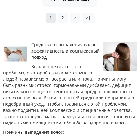
1
2
>
>|
Средства от выпадения волос:
эффективность и комплексный
подход
Выпадение волос – это
проблема, с которой сталкивается много
людей независимо от возраста или пола. Причины могут
быть разными: стресс, гормональный дисбаланс, дефицит
питательных веществ, генетическая предрасположенность,
агрессивное воздействие внешней среды или неправильно
подобранный уход. Чтобы справиться с этой проблемой,
важно подойти к ней комплексно и специальные средства,
такие как капсулы, масла, шампуни и сыворотки, становятся
надежными помощниками в борьбе за здоровые волосы.
Причины выпадения волос: