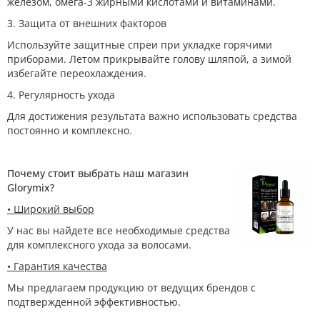
железом, омега-3 жирными кислотами и витаминами.
3. Защита от внешних факторов
Используйте защитные спреи при укладке горячими
приборами. Летом прикрывайте голову шляпой, а зимой
избегайте переохлаждения.
4. Регулярность ухода
Для достижения результата важно использовать средства
постоянно и комплексно.
Почему стоит выбрать наш магазин
Glorymix?
• Широкий выбор
У нас вы найдете все необходимые средства
для комплексного ухода за волосами.
• Гарантия качества
Мы предлагаем продукцию от ведущих брендов с
подтвержденной эффективностью.