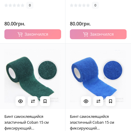
0
0
80.00грн.
80.00грн.
Закончился
Закончился
Бинт самоклеящийся
Бинт самоклеящийся
эластичный Coban 15 см
эластичный Coban 15 см
фиксирующий
фиксирующий