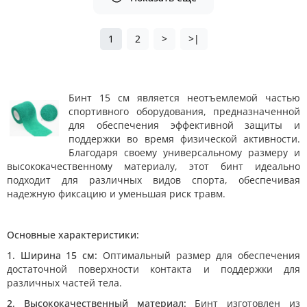
1
2
>
>|
Бинт 15 см является неотъемлемой частью
спортивного оборудования, предназначенной
для обеспечения эффективной защиты и
поддержки во время физической активности.
Благодаря своему универсальному размеру и
высококачественному материалу, этот бинт идеально
подходит для различных видов спорта, обеспечивая
надежную фиксацию и уменьшая риск травм.
Основные характеристики:
1. Ширина 15 см:
Оптимальный размер для обеспечения
достаточной поверхности контакта и поддержки для
различных частей тела.
2. Высококачественный материал:
Бинт изготовлен из