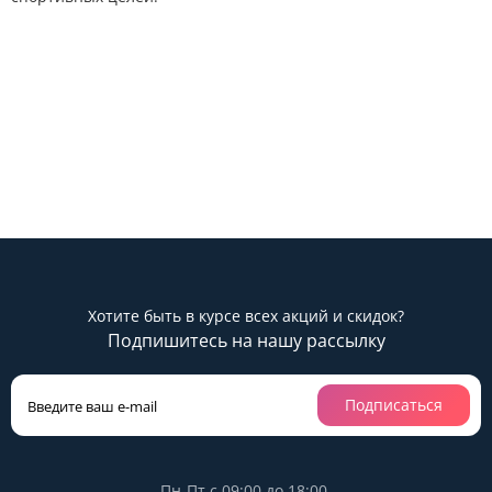
Хотите быть в курсе всех акций и скидок?
Подпишитесь на нашу рассылку
Подписаться
Пн-Пт с 09:00 до 18:00,