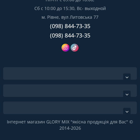
Сб с 10:00 до 15:30, Вс- выходной
м. Рівне, вул Литовська 77
(098) 844-73-35
(098) 844-73-35
Інтернет магазин GLORY MIX "якісна продукція для Вас" ©
2014-2026