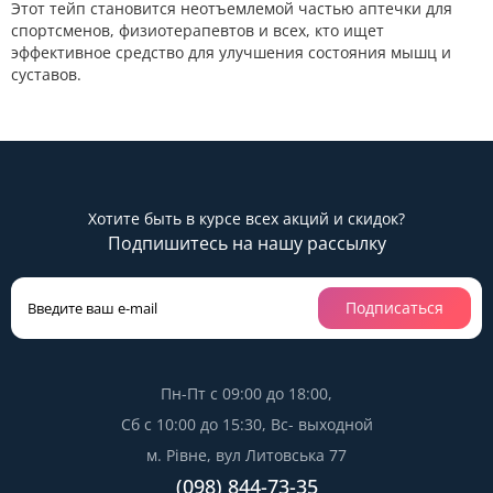
Этот тейп становится неотъемлемой частью аптечки для
спортсменов, физиотерапевтов и всех, кто ищет
эффективное средство для улучшения состояния мышц и
суставов.
Хотите быть в курсе всех акций и скидок?
Подпишитесь на нашу рассылку
Подписаться
Пн-Пт с 09:00 до 18:00,
Сб с 10:00 до 15:30, Вс- выходной
м. Рівне, вул Литовська 77
(098) 844-73-35