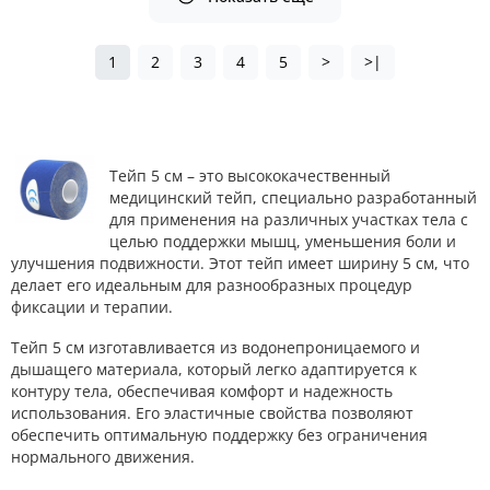
1
2
3
4
5
>
>|
Тейп 5 см – это высококачественный
медицинский тейп, специально разработанный
для применения на различных участках тела с
целью поддержки мышц, уменьшения боли и
улучшения подвижности. Этот тейп имеет ширину 5 см, что
делает его идеальным для разнообразных процедур
фиксации и терапии.
Тейп 5 см изготавливается из водонепроницаемого и
дышащего материала, который легко адаптируется к
контуру тела, обеспечивая комфорт и надежность
использования. Его эластичные свойства позволяют
обеспечить оптимальную поддержку без ограничения
нормального движения.