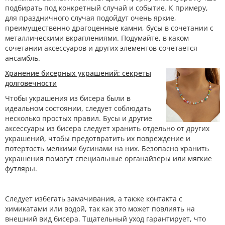
подбирать под конкретный случай и событие. К примеру,
для праздничного случая подойдут очень яркие,
преимущественно драгоценные камни, бусы в сочетании с
металлическими вкраплениями. Подумайте, в каком
сочетании аксессуаров и других элементов сочетается
ансамбль.
Хранение бисерных украшений: секреты
долговечности
Чтобы украшения из бисера были в
идеальном состоянии, следует соблюдать
несколько простых правил. Бусы и другие
аксессуары из бисера следует хранить отдельно от других
украшений, чтобы предотвратить их повреждение и
потертость мелкими бусинами на них. Безопасно хранить
украшения помогут специальные органайзеры или мягкие
футляры.
Следует избегать замачивания, а также контакта с
химикатами или водой, так как это может повлиять на
внешний вид бисера. Тщательный уход гарантирует, что