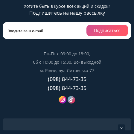
Хотите быть в курсе всех акций и скидок?
Подпишитесь на нашу рассылку
Подписаться
Пн-Пт с 09:00 до 18:00,
Сб с 10:00 до 15:30, Вс- выходной
м. Рівне, вул Литовська 77
(098) 844-73-35
(098) 844-73-35