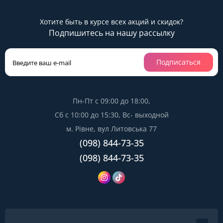
Хотите быть в курсе всех акций и скидок?
Подпишитесь на нашу рассылку
Подписаться
Пн-Пт с 09:00 до 18:00,
Сб с 10:00 до 15:30, Вс- выходной
м. Рівне, вул Литовська 77
(098) 844-73-35
(098) 844-73-35