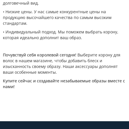
долговечный вид.
• Низкие цены. У нас самые конкурентные цены на
продукцию высочайшего качества по самым высоким
стандартам.
• Индивидуальный подход. Мы поможем выбрать корону,
которая идеально дополнит ваш образ.
Почувствуй себя королевой сегодня!
Выберите корону для
волос в нашем магазине, чтобы добавить блеск и
изысканность своему образу. Наши аксессуары дополнят
ваши особенные моменты.
Купите сейчас и создавайте незабываемые образы вместе с
нами!