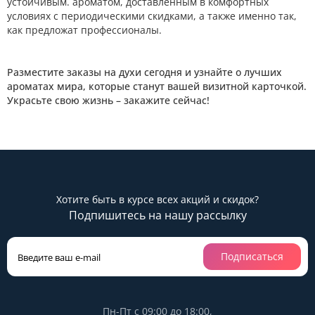
устойчивым. ароматом, доставленным в комфортных
условиях с периодическими скидками, а также именно так,
как предложат профессионалы.
Разместите заказы на духи сегодня и узнайте о лучших
ароматах мира, которые станут вашей визитной карточкой.
Украсьте свою жизнь – закажите сейчас!
Хотите быть в курсе всех акций и скидок?
Подпишитесь на нашу рассылку
Подписаться
Пн-Пт с 09:00 до 18:00,