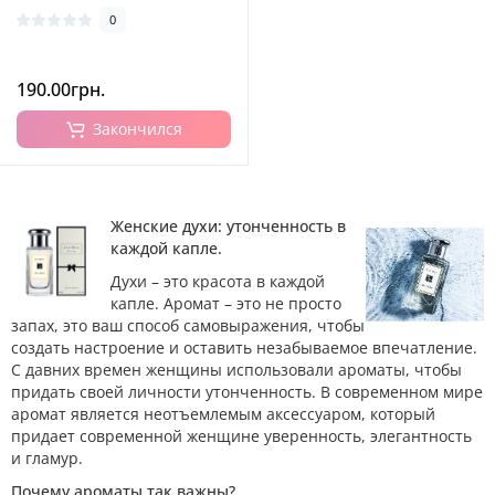
0
190.00грн.
Закончился
Женские духи: утонченность в
каждой капле.
Духи – это красота в каждой
капле. Аромат – это не просто
запах, это ваш способ самовыражения, чтобы
создать настроение и оставить незабываемое впечатление.
С давних времен женщины использовали ароматы, чтобы
придать своей личности утонченность. В современном мире
аромат является неотъемлемым аксессуаром, который
придает современной женщине уверенность, элегантность
и гламур.
Почему ароматы так важны?