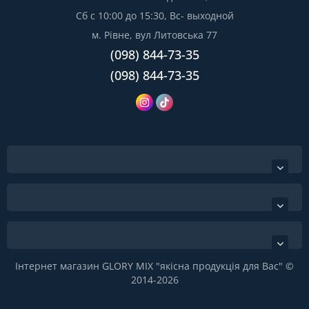
Сб с 10:00 до 15:30, Вс- выходной
м. Рівне, вул Литовська 77
(098) 844-73-35
(098) 844-73-35
Інтернет магазин GLORY MIX "якісна продукція для Вас" ©
2014-2026