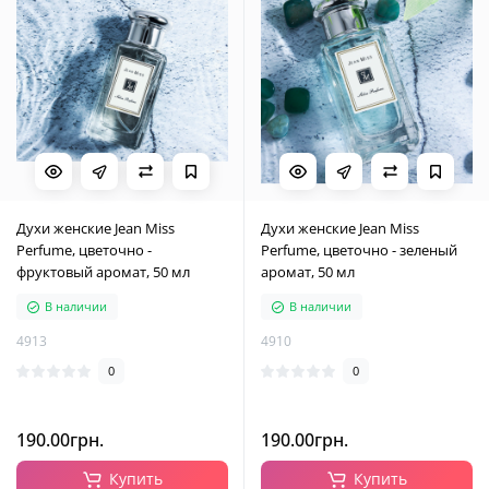
Духи женские Jean Miss
Духи женские Jean Miss
Perfume, цветочно -
Perfume, цветочно - зеленый
фруктовый аромат, 50 мл
аромат, 50 мл
В наличии
В наличии
4913
4910
0
0
190.00грн.
190.00грн.
Купить
Купить