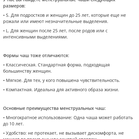
размеров:
• S. Для подростков и женщин до 25 лет, которые еще не
рожали или имеют незначительные выделения.
• L. Для женщин после 25 лет, после родов или с
интенсивными выделениями.
Формы чаш тоже отличаются:
• Классическая. Стандартная форма, подходящая
большинству женщин.
• Мягкое. Для тех, у кого повышена чувствительность.
• Компактная. Идеальна для активного образа жизни.
Основные преимущества менструальных чаш:
• Многократное использование: Одна чаша может работать
до 10 лет.
• Удобство: не протекает, не вызывает дискомфорта, не