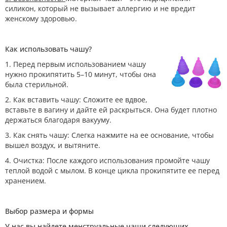
силикон, который не вызывает аллергию и не вредит
женскому здоровью.
Как использовать чашу?
1. Перед первым использованием чашу
нужно прокипятить 5–10 минут, чтобы она
была стерильной.
2. Как вставить чашу: Сложите ее вдвое,
вставьте в вагину и дайте ей раскрыться. Она будет плотно
держаться благодаря вакууму.
3. Как снять чашу: Слегка нажмите на ее основание, чтобы
вышел воздух, и вытяните.
4. Очистка: После каждого использования промойте чашу
теплой водой с мылом. В конце цикла прокипятите ее перед
хранением.
Выбор размера и формы
У нас вы найдете менструальные чаши следующих