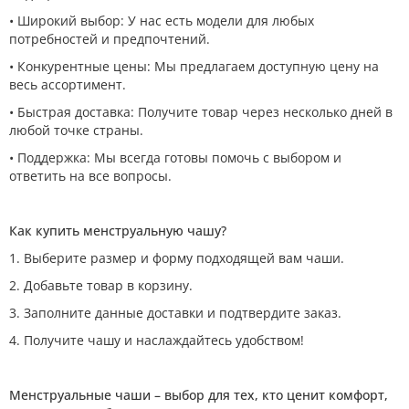
• Широкий выбор: У нас есть модели для любых
потребностей и предпочтений.
• Конкурентные цены: Мы предлагаем доступную цену на
весь ассортимент.
• Быстрая доставка: Получите товар через несколько дней в
любой точке страны.
• Поддержка: Мы всегда готовы помочь с выбором и
ответить на все вопросы.
Как купить менструальную чашу?
1. Выберите размер и форму подходящей вам чаши.
2. Добавьте товар в корзину.
3. Заполните данные доставки и подтвердите заказ.
4. Получите чашу и наслаждайтесь удобством!
Менструальные чаши – выбор для тех, кто ценит комфорт,