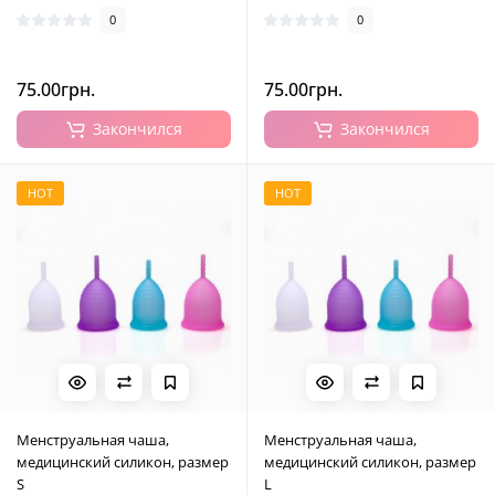
0
0
75.00грн.
75.00грн.
Закончился
Закончился
HOT
HOT
Менструальная чаша,
Менструальная чаша,
медицинский силикон, размер
медицинский силикон, размер
S
L