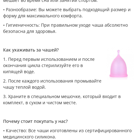
мешает во время сна или занятий спортом.
• Разнообразие: Вы можете выбрать подходящий размер и
форму для максимального комфорта.
• Гигиеничность: При правильном уходе чаша абсолютно
безопасна для здоровья.
Как ухаживать за чашей?
1. Перед первым использованием и после
окончания цикла стерилизуйте его в
кипящей воде.
2. После каждого использования промывайте
чашу теплой водой.
3. Храните в специальном мешочке, который входит в
комплект, в сухом и чистом месте.
Почему стоит покупать у нас?
• Качество: Все чаши изготовлены из сертифицированного
медицинского силикона.