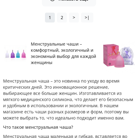
1
2
>
>|
Менструальные чаши –
комфортный, экологичный и
экономный выбор для каждой
женщины
Менструальная чаша – это новинка по уходу во время
критических дней. Это инновационное решение,
выбирающее все больше женщин. Изготавливается из
мягкого медицинского силикона, что делает его безопасным
и удобным в использовании и экологичным. В нашем
магазине есть чаши разных размеров и форм, поэтому вы
можете выбрать то, что идеально подходит именно вам.
Что такое менструальная чаша?
Менструальная чаша маленькая и гибкая, вставляется во