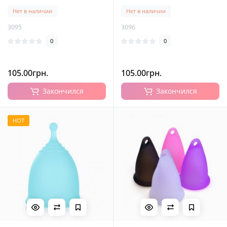
Нет в наличии
Нет в наличии
3095
3096
0
0
105.00грн.
105.00грн.
Закончился
Закончился
HOT