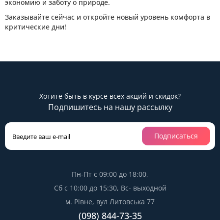
экономию и заботу о природе.
Заказывайте сейчас и откройте новый уровень комфорта в
критические дни!
Хотите быть в курсе всех акций и скидок?
Подпишитесь на нашу рассылку
Подписаться
Пн-Пт с 09:00 до 18:00,
Сб с 10:00 до 15:30, Вс- выходной
м. Рівне, вул Литовська 77
(098) 844-73-35