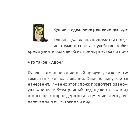
Кушон – идеальное решение для ид
Кушоны уже давно пользуются попул
инструмент сочетает удобство, моби
время узнать больше об их преимуществах и поч
Что такое кушон?
Кушон – это инновационный продукт для космет
компактного использования. Обычно выпускается
нанесения. Именно этот спонж позволяет равном
увлажнение и безупречный вид. Кушон легок и и
покрытие, которое держится в течение всего дня.
нанесения и естественный вид.