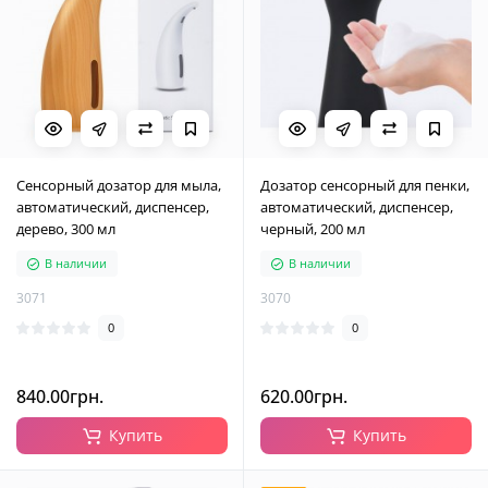
Сенсорный дозатор для мыла,
Дозатор сенсорный для пенки,
автоматический, диспенсер,
автоматический, диспенсер,
дерево, 300 мл
черный, 200 мл
В наличии
В наличии
3071
3070
0
0
840.00грн.
620.00грн.
Купить
Купить