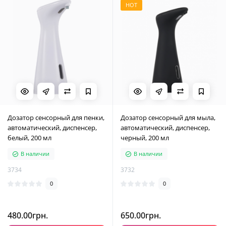
HOT
Дозатор сенсорный для пенки,
Дозатор сенсорный для мыла,
автоматический, диспенсер,
автоматический, диспенсер,
белый, 200 мл
черный, 200 мл
В наличии
В наличии
3734
3732
0
0
480.00грн.
650.00грн.