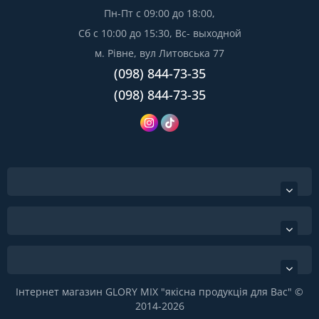
Пн-Пт с 09:00 до 18:00,
Сб с 10:00 до 15:30, Вс- выходной
м. Рівне, вул Литовська 77
(098) 844-73-35
(098) 844-73-35
Інтернет магазин GLORY MIX "якісна продукція для Вас" ©
2014-2026