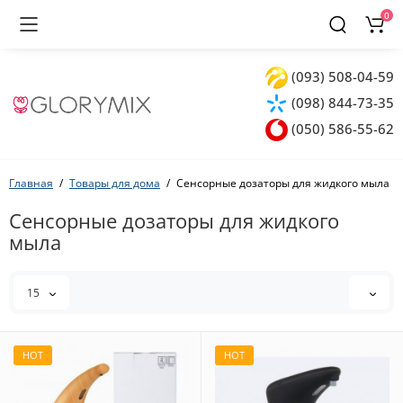
0
(093) 508-04-59
(098) 844-73-35
(050) 586-55-62
Главная
Товары для дома
Сенсорные дозаторы для жидкого мыла
Сенсорные дозаторы для жидкого
мыла
15
HOT
HOT