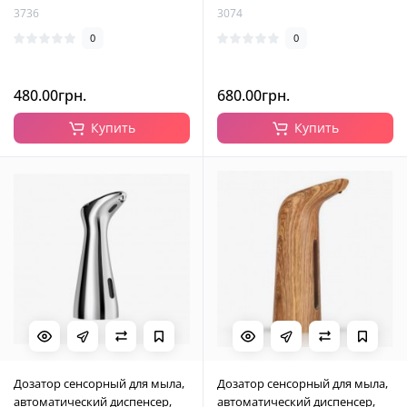
3736
3074
0
0
480.00грн.
680.00грн.
Купить
Купить
Дозатор сенсорный для мыла,
Дозатор сенсорный для мыла,
автоматический диспенсер,
автоматический диспенсер,