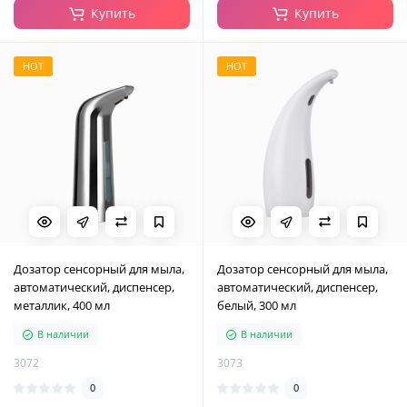
Купить
Купить
HOT
HOT
Дозатор сенсорный для мыла,
Дозатор сенсорный для мыла,
автоматический, диспенсер,
автоматический, диспенсер,
металлик, 400 мл
белый, 300 мл
В наличии
В наличии
3072
3073
0
0