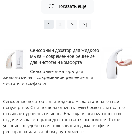
Показать еще
1
2
>
>|
Сенсорный дозатор для жидкого
мыла – современное решение
для чистоты и комфорта
Сенсорные дозаторы для
жидкого мыла – современное решение для
чистоты и комфорта
Сенсорные дозаторы для жидкого мыла становятся все
популярнее. Они позволяют мыть руки бесконтактно, что
повышает уровень гигиены. Благодаря автоматической
подаче мыла, его расходы становятся экономнее. Такое
устройство удобно в использовании дома, в офисе,
ресторанах или в любом другом месте.