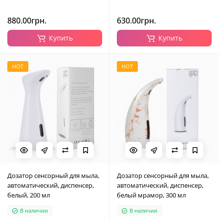
880.00грн.
630.00грн.
Купить
Купить
HOT
HOT
Дозатор сенсорный для мыла,
Дозатор сенсорный для мыла,
автоматический, диспенсер,
автоматический, диспенсер,
белый, 200 мл
белый мрамор, 300 мл
В наличии
В наличии