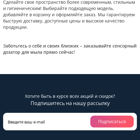
Сделайте свое пространство более современным, стильным
и гигиеническим! Выбирайте подходящую модель,
добавляйте в корзину и оформляйте заказ. Мы гарантируем
быструю доставку, доступные цены и высокое качество
продукции.
З
аботьтесь о себе и своих близких – заказывайте сенсорный
дозатор для мыла прямо сейчас!
Хотите быть в курсе всех акций и скидок?
Подпишитесь на нашу рассылку
Подписаться