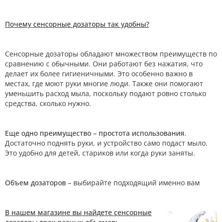
Почему сенсорные дозаторы так удобны?
Сенсорные дозаторы обладают множеством преимуществ по
сравнению с обычными. Они работают без нажатия, что
делает их более гигиеничными. Это особенно важно в
местах, где моют руки многие люди. Также они помогают
уменьшить расход мыла, поскольку подают ровно столько
средства, сколько нужно.
Еще одно преимущество – простота использования
.
Достаточно поднять руки, и устройство само подаст мыло.
Это удобно для детей, стариков или когда руки заняты.
Объем дозаторов
– выбирайте подходящий именно вам
В нашем магазине вы найдете сенсорные