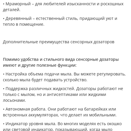
• Мраморный – для любителей изысканности и роскошных
деталей.
• Деревянный – естественный стиль, придающий уют и
тепло в помещение.
Дополнительные преимущества сенсорных дозаторов
Помимо удобства и стильного вида сенсорные дозаторы
имеют и другие полезные функции:
• Настройка объема подачи мыла. Вы можете регулировать,
сколько мыла будет подавать устройство.
• Поддержка различных жидкостей. Дозаторы работают не
только с мылом, но и антисептиками или жидкими
лосьонами.
• Автономная работа. Они работают на батарейках или
встроенных аккумуляторах, что делает их мобильными.
• Индикатор уровня мыла. Во многих моделях есть окошко
или световой индикатор, показывающий, когда мыло