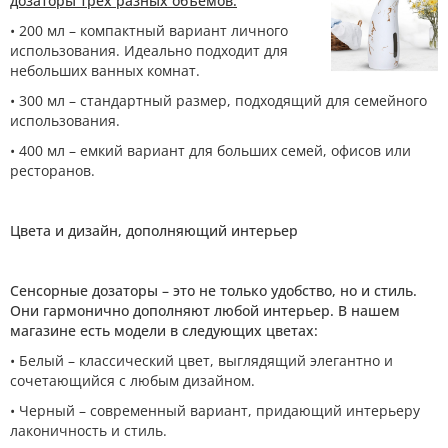
дозаторы трех разных объемов:
• 200 мл – компактный вариант личного
использования. Идеально подходит для
небольших ванных комнат.
• 300 мл – стандартный размер, подходящий для семейного
использования.
• 400 мл – емкий вариант для больших семей, офисов или
ресторанов.
Цвета и дизайн, дополняющий интерьер
Сенсорные дозаторы – это не только удобство, но и стиль.
Они гармонично дополняют любой интерьер. В нашем
магазине есть модели в следующих цветах:
• Белый – классический цвет, выглядящий элегантно и
сочетающийся с любым дизайном.
• Черный – современный вариант, придающий интерьеру
лаконичность и стиль.