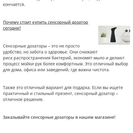
кончается.
Почему стоит купить сенсорный дозатор
сегодня?
Сенсорные дозаторы – это не просто
удобство, но забота о здоровье. Они снижают
риск распространения бактерий, экономят мыло и делают
процесс мойки рук более комфортным. Это отличный выбор
для дома, офиса или заведений, где важна чистота.
Также это отличный вариант для подарка. Если вы ищете
практичный и стильный презент, сенсорный дозатор –
отличное решение.
Заказывайте сенсорные дозаторы в нашем магазине!