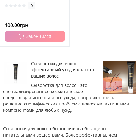
0
100.00грн.
Закончился
Сыворотки для волос:
эффективный уход и красота
ваших волос
Сыворотка для волос - это
специализированное косметическое
средство для интенсивного ухода, направленное на
решение специфических проблем с волосами. активными
компонентами для любых нужд.
Сыворотки для волос обычно очень обогащены
питательными веществами. Более эффективны, чем