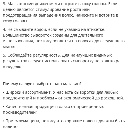
3. Массажными движениями вотрите в кожу головы. Если
целью является стимулирование роста или
предотвращения выпадения волос, нанесите и вотрите в
кожу головы.
4. Не смывайте водой, если не указано на этикетке.
Большинство сывороток созданы для длительного
использования, поэтому остаются на волосах до следующего
мытья.
5. Соблюдайте регулярность. Для наилучших видимых
результатов следует использовать сыворотку несколько раз
в неделю.
Почему следует выбрать наш магазин?
• Широкий ассортимент. У нас есть сыворотки для любых
предпочтений и проблем – от экономической до роскошной.
• Качественная продукция только от проверенных
производителей;
• Приемлема цена, потому что хорошие волосы должны быть
налицо;