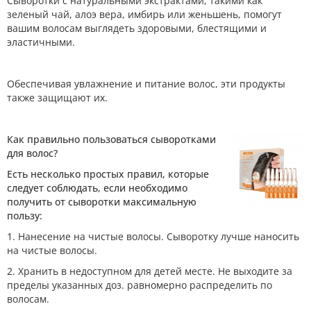
Сыворотки с натуральными экстрактами, такими как
зеленый чай, алоэ вера, имбирь или женьшень, помогут
вашим волосам выглядеть здоровыми, блестящими и
эластичными.
Обеспечивая увлажнение и питание волос, эти продукты
также защищают их.
Как правильно пользоваться сыворотками
для волос?
Есть несколько простых правил, которые
следует соблюдать, если необходимо
получить от сыворотки максимальную
пользу:
1. Нанесение на чистые волосы. Сыворотку лучше наносить
на чистые волосы.
2. Хранить в недоступном для детей месте. Не выходите за
пределы указанных доз. равномерно распределить по
волосам.