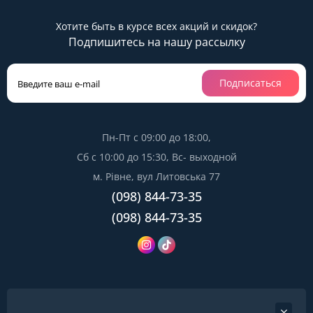
Хотите быть в курсе всех акций и скидок?
Подпишитесь на нашу рассылку
Подписаться
Пн-Пт с 09:00 до 18:00,
Сб с 10:00 до 15:30, Вс- выходной
м. Рівне, вул Литовська 77
(098) 844-73-35
(098) 844-73-35