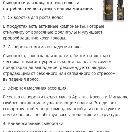
Сыворотки для каждого типа волос и
потребностей доступны в нашем магазине:
1. Сыворотка для роста волос
В продуктах есть активные компоненты, которые
стимулируют волосяные фолликулы и улучшают
кровообращение кожи головы.
2. Сыворотка против выпадения волос
Сыворотка, содержащая кератин, биотин и экстракт
чеснока, помогает укрепить корни волос, тем самым
предотвращая выпадение; рекомендуется людям,
страдающим от сезонного или связанного со стрессом
выпадения волос.
3. Эфирная масляная эссенция
В состав сыворотки входят масла Арганы, Кокоса и Миндаля,
глубоко питающие и увлажняющие волосы. Это делает
сыворотку особенно рекомендованной для очень сухих и
ломких волос, способствуя восстановлению их структуры.
4. Универсальные сыворотки