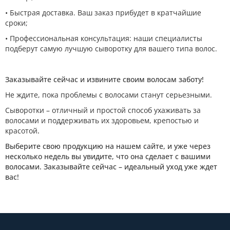
• Быстрая доставка. Ваш заказ прибудет в кратчайшие
сроки;
• Профессиональная консультация: наши специалисты
подберут самую лучшую сыворотку для вашего типа волос.
Заказывайте сейчас и извините своим волосам заботу!
Не ждите, пока проблемы с волосами станут серьезными.
Сыворотки – отличный и простой способ ухаживать за
волосами и поддерживать их здоровьем, крепостью и
красотой
.
Выберите свою продукцию на нашем сайте, и уже через
несколько недель вы увидите, что она сделает с вашими
волосами. Заказывайте сейчас – идеальный уход уже ждет
вас!