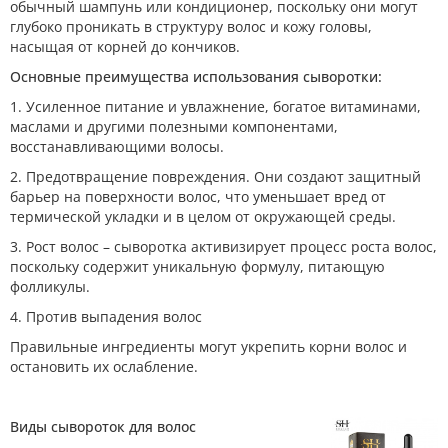
обычный шампунь или кондиционер, поскольку они могут
глубоко проникать в структуру волос и кожу головы,
насыщая от корней до кончиков.
Основные преимущества использования сыворотки:
1. Усиленное питание и увлажнение, богатое витаминами,
маслами и другими полезными компонентами,
восстанавливающими волосы.
2. Предотвращение повреждения. Они создают защитный
барьер на поверхности волос, что уменьшает вред от
термической укладки и в целом от окружающей среды.
3. Рост волос – сыворотка активизирует процесс роста волос,
поскольку содержит уникальную формулу, питающую
фолликулы.
4. Против выпадения волос
Правильные ингредиенты могут укрепить корни волос и
остановить их ослабление.
Виды сывороток для волос