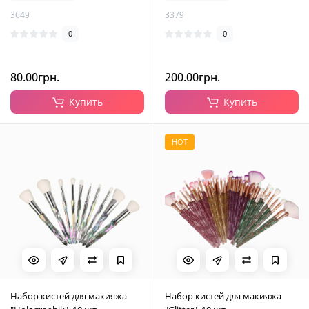
3649
3379
0
0
80.00грн.
200.00грн.
Купить
Купить
HOT
Набор кистей для макияжа
Набор кистей для макияжа