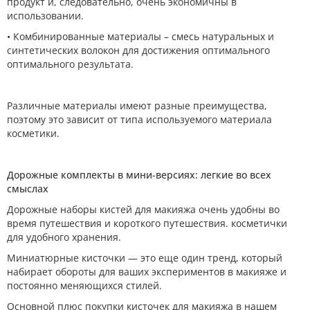
продукт и, следовательно, очень экономичны в
использовании.
• Комбинированные материалы – смесь натуральных и
синтетических волокон для достижения оптимального
оптимального результата.
Различные материалы имеют разные преимущества,
поэтому это зависит от типа используемого материала
косметики.
Дорожные комплекты в мини-версиях: легкие во всех
смыслах
Дорожные наборы кистей для макияжа очень удобны во
время путешествия и короткого путешествия. косметички
для удобного хранения.
Миниатюрные кисточки — это еще один тренд, который
набирает обороты для ваших экспериментов в макияже и
постоянно меняющихся стилей.
Основной плюс покупки кисточек для макияжа в нашем