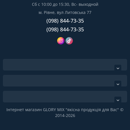
Сб с 10:00 до 15:30, Вс- выходной
м. Рівне, вул Литовська 77
(098) 844-73-35
(098) 844-73-35
Інтернет магазин GLORY MIX "якісна продукція для Вас" ©
2014-2026