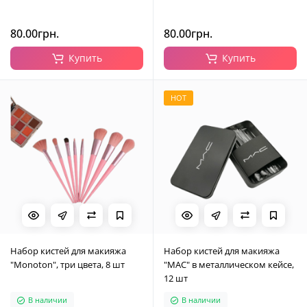
80.00грн.
80.00грн.
Купить
Купить
HOT
Набор кистей для макияжа
Набор кистей для макияжа
"Monoton", три цвета, 8 шт
"MAC" в металлическом кейсе,
12 шт
В наличии
В наличии