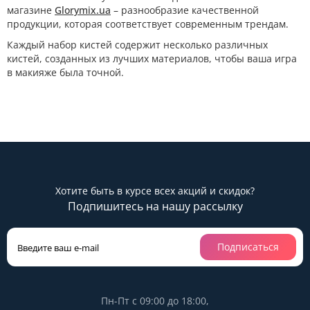
магазине
Glorymix.ua
– разнообразие качественной
продукции, которая соответствует современным трендам.
Каждый набор кистей содержит несколько различных
кистей, созданных из лучших материалов, чтобы ваша игра
в макияже была точной.
Хотите быть в курсе всех акций и скидок?
Подпишитесь на нашу рассылку
Подписаться
Пн-Пт с 09:00 до 18:00,