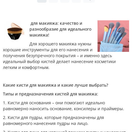
для макияжа: качество и
разнообразие для идеального
макияжа!
Для хорошего макияжа нужны
хорошие инструменты для его нанесения и
получения безупречного покрытия – и именно здесь
идеальный выбор кистей делает нанесение косметики
легким и комфортным.
Какие кисти для макияжа и какие лучше выбрать?
Типы и предназначения кистей для макияжа:
1. Кисти для основания – они помогают идеально
равномерно наносить основание, консилеры и праймеры.
2. Кисти для пудры, которые предназначены для
равномерного нанесения пудры на лицо.