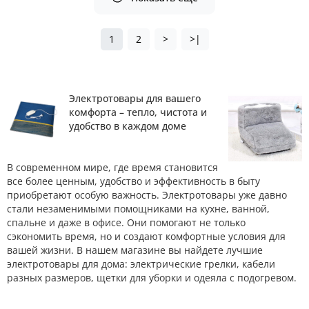
1
2
>
>|
Электротовары для вашего
комфорта – тепло, чистота и
удобство в каждом доме
В современном мире, где время становится
все более ценным, удобство и эффективность в быту
приобретают особую важность. Электротовары уже давно
стали незаменимыми помощниками на кухне, ванной,
спальне и даже в офисе. Они помогают не только
сэкономить время, но и создают комфортные условия для
вашей жизни. В нашем магазине вы найдете лучшие
электротовары для дома: электрические грелки, кабели
разных размеров, щетки для уборки и одеяла с подогревом.