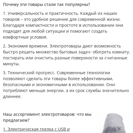
Почему эти товары стали так популярны?
1. Универсальность и практичность. Каждый из наших
товаров – это удобное решение для современной жизни.
Благодаря компактности и простоте в использовании они
подходят для любой ситуации и помогают создать
комфортные условия.
2. Экономия времени. Электротовары дают возможность
быстро решить множество бытовых задач: обогреть комнату,
постирать или очистить разные поверхности за считанные
минуты.
3. Технический прогресс. Современные технологии
позволяют сделать эти товары более эффективными,
безопасными и экономичными в использовании. Они
потребляют меньше энергии, а их срок службы значительно
длиннее.
Наш ассортимент электротоваров: что мы
предлагаем?
1. Электрическая грелка с USB и