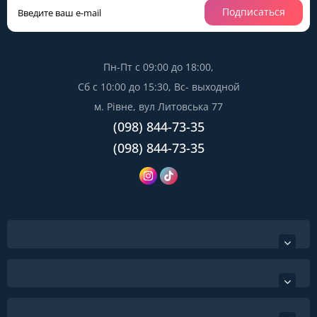
Подписаться
Пн-Пт с 09:00 до 18:00,
Сб с 10:00 до 15:30, Вс- выходной
м. Рівне, вул Литовська 77
(098) 844-73-35
(098) 844-73-35