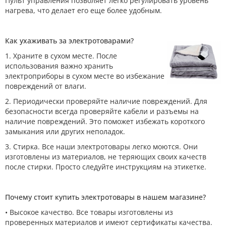
Пульт управления позволяет легко регулировать уровень
нагрева, что делает его еще более удобным.
Как ухаживать за электротоварами?
1. Храните в сухом месте. После
использования важно хранить
электроприборы в сухом месте во избежание
повреждений от влаги.
2. Периодически проверяйте наличие повреждений. Для
безопасности всегда проверяйте кабели и разъемы на
наличие повреждений. Это поможет избежать короткого
замыкания или других неполадок.
3. Стирка. Все наши электротовары легко моются. Они
изготовлены из материалов, не теряющих своих качеств
после стирки. Просто следуйте инструкциям на этикетке.
Почему стоит купить электротовары в нашем магазине?
• Высокое качество. Все товары изготовлены из
проверенных материалов и имеют сертификаты качества.