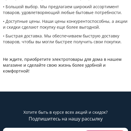
• Большой выбор. Мы предлагаем широкий ассортимент
товаров, удовлетворяющий любые бытовые потребности.
• Доступные цены. Наши цены конкурентоспособны, а акции
и скидки сделают покупку еще более выгодной.
• Быстрая доставка. Мы обеспечиваем быструю доставку
товаров, чтобы вы могли быстрее получить свои покупки.
Не ждите, приобретите электротовары для дома в нашем
магазине и сделайте свою жизнь более удобной и
комфортной!
Хотите быть в курсе всех акций и скидок?
Подпишитесь на нашу рассылку