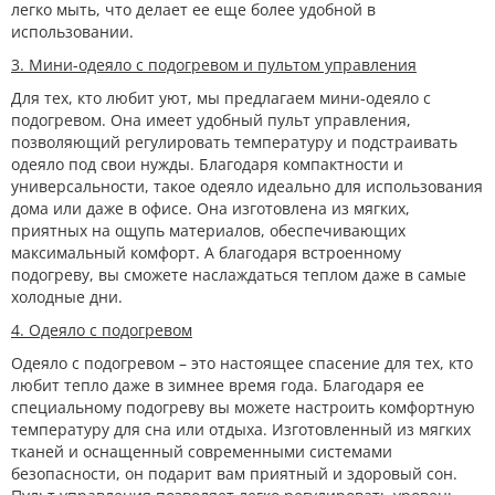
легко мыть, что делает ее еще более удобной в
использовании.
3. Мини-одеяло с подогревом и пультом управления
Для тех, кто любит уют, мы предлагаем мини-одеяло с
подогревом. Она имеет удобный пульт управления,
позволяющий регулировать температуру и подстраивать
одеяло под свои нужды. Благодаря компактности и
универсальности, такое одеяло идеально для использования
дома или даже в офисе. Она изготовлена ​​из мягких,
приятных на ощупь материалов, обеспечивающих
максимальный комфорт. А благодаря встроенному
подогреву, вы сможете наслаждаться теплом даже в самые
холодные дни.
4. Одеяло с подогревом
Одеяло с подогревом – это настоящее спасение для тех, кто
любит тепло даже в зимнее время года. Благодаря ее
специальному подогреву вы можете настроить комфортную
температуру для сна или отдыха. Изготовленный из мягких
тканей и оснащенный современными системами
безопасности, он подарит вам приятный и здоровый сон.