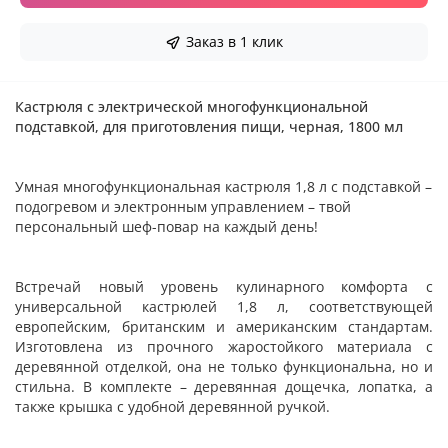
Заказ в 1 клик
Кастрюля с электрической многофункциональной
подставкой, для приготовления пищи, черная, 1800 мл
Умная многофункциональная кастрюля 1,8 л с подставкой –
подогревом и электронным управлением – твой
персональный шеф-повар на каждый день!
Встречай новый уровень кулинарного комфорта с
универсальной кастрюлей 1,8 л, соответствующей
европейским, британским и американским стандартам.
Изготовлена ​​из прочного жаростойкого материала с
деревянной отделкой, она не только функциональна, но и
стильна. В комплекте – деревянная дощечка, лопатка, а
также крышка с удобной деревянной ручкой.