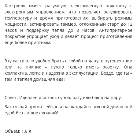
Кастрюля имеет разумную электрическую подставку с
электронным управлением, что позволяет регулировать
температуру и время приготовления, выбирать режимы
мощности, активировать таймер, отложенный старт до 12
часов и поддержку тепла до 8 часов. Антипригарное
покрытие упрощает уход и делает процесс приготовления
еще более приятным.
Эту кастрюлю удобно брать с собой на дачу, в путешествии
или на пикник – нужно только иметь розетку. Она
компактна, легка и надежна в эксплуатации. Везде, где ты –
там и теплая домашняя еда!
Совет: Идеален для каш, супов, рагу или блюд на пару.
Заказывай прямо сейчас и наслаждайся вкусной домашней
едой без лишних усилий!
Объем: 1,8 л