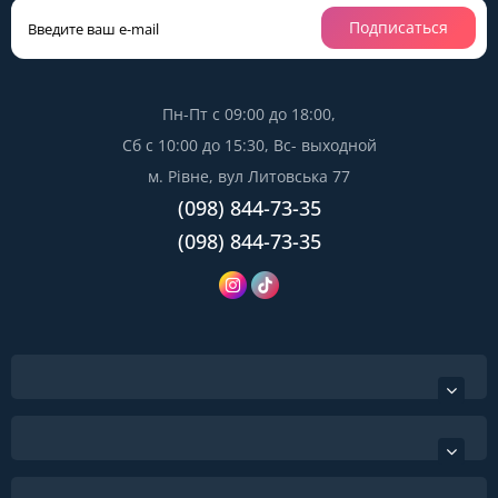
Подписаться
Пн-Пт с 09:00 до 18:00,
Сб с 10:00 до 15:30, Вс- выходной
м. Рівне, вул Литовська 77
(098) 844-73-35
(098) 844-73-35