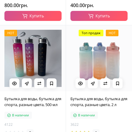
800.00грн.
400.00грн.
Купить
Купить
HOT
Топ продаж
HOT
Бутылка для воды, бутылка для
Бутылка для воды, бутылка для
спорта, разные цвета, 500 мл
спорта, разные цвета, 2 л
В наличии
В наличии
4122
3622