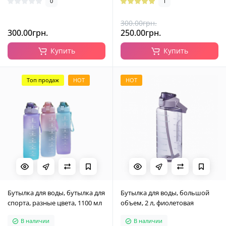
0
1
300.00грн.
300.00грн.
250.00грн.
Купить
Купить
Топ продаж
HOT
HOT
Бутылка для воды, бутылка для
Бутылка для воды, большой
спорта, разные цвета, 1100 мл
объем, 2 л, фиолетовая
В наличии
В наличии