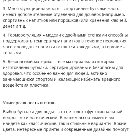
3. Многофункциональность – спортивные бутылки часто
имеют дополнительные отделения для добавок (например,
спортивных напитков или порошков) или хранения ключей,
денег и т.д.
4. Терморегуляция – модели с двойными стенками способны
поддерживать температуру напитков в течение нескольких
часов: холодные напитки остаются холодными, а горячие –
теплыми.
5. Безопасный материал – все материалы, из которых
изготовлены бутылки, сертифицированы и безопасны для
здоровья, что особенно важно для людей, активно
занимающихся спортом и желающих избежать вредного
воздействия пластика.
Универсальность и стиль:
Выбор бутылки для воды – это не только функциональный
вопрос, но и эстетический. В нашем ассортименте вы
найдете как классические, так и стильные варианты. Яркие
цвета, интересные принты и современные дизайны помогут