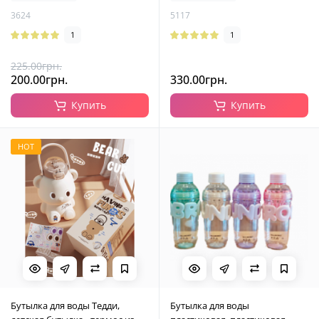
3624
5117
1
1
225.00грн.
200.00грн.
330.00грн.
Купить
Купить
HOT
Бутылка для воды Тедди,
Бутылка для воды