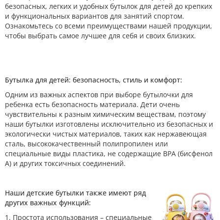
безопасных, легких и удобных бутылок для детей до крепких
и функциональных вариантов для занятий спортом.
Ознакомьтесь со всеми преимуществами нашей продукции,
чтобы выбрать самое лучшее для себя и своих близких.
Бутылка для детей: безопасность, стиль и комфорт:
Одним из важных аспектов при выборе бутылочки для
ребенка есть безопасность материала. Дети очень
чувствительны к разным химическим веществам, поэтому
наши бутылки изготовлены исключительно из безопасных и
экологически чистых материалов, таких как нержавеющая
сталь, высококачественный полипропилен или
специальные виды пластика, не содержащие BPA (бисфенол
А) и других токсичных соединений.
Наши детские бутылки также имеют ряд
других важных функций:
1. Простота использования – специальные