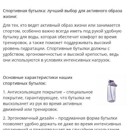
Спортивная бутылка: лучший выбор для активного образа
жизни:
Для тех, кто ведет активный образ жизни или занимается
спортом, особенно важно всегда иметь под рукой удобную
бутылку для воды, которая обеспечит комфорт во время
тренировок, а также поможет поддерживать высокий
уровень гидратации. Спортивные бутылки должны с
удобством, эргономичностью и высокой крепостью, ведь
они используются в условиях интенсивных нагрузок.
Основные характеристики наших
спортивных бутылок:
1. Антискользящее покрытие – специальное
покрытие, гарантирующее, что бутылка не
выскользнет из рук во время активных
движений или тренировок.
2. Эргономичный дизайн – продуманная форма бутылки
позволяет удобно держать ее даже во время интенсивных
упражнений и предотвращает ее случайное ускользание.