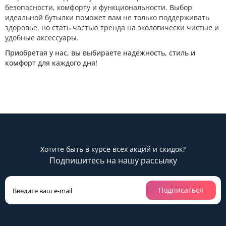
безопасности, комфорту и функциональности. Выбор
идеальной бутылки поможет вам не только поддерживать
здоровье, но стать частью тренда на экологически чистые и
удобные аксессуары.
Приобретая у нас, вы выбираете надежность, стиль и
комфорт для каждого дня!
Хотите быть в курсе всех акций и скидок?
Подпишитесь на нашу рассылку
Подписаться