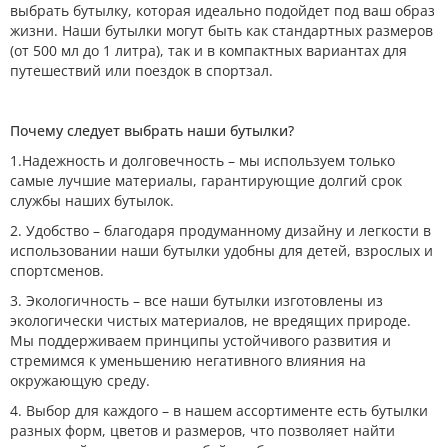
выбрать бутылку, которая идеально подойдет под ваш образ
жизни. Наши бутылки могут быть как стандартных размеров
(от 500 мл до 1 литра), так и в компактных вариантах для
путешествий или поездок в спортзал.
Почему следует выбрать наши бутылки?
1.Надежность и долговечность – мы используем только
самые лучшие материалы, гарантирующие долгий срок
службы наших бутылок.
2. Удобство – благодаря продуманному дизайну и легкости в
использовании наши бутылки удобны для детей, взрослых и
спортсменов.
3. Экологичность – все наши бутылки изготовлены из
экологически чистых материалов, не вредящих природе.
Мы поддерживаем принципы устойчивого развития и
стремимся к уменьшению негативного влияния на
окружающую среду.
4. Выбор для каждого – в нашем ассортименте есть бутылки
разных форм, цветов и размеров, что позволяет найти