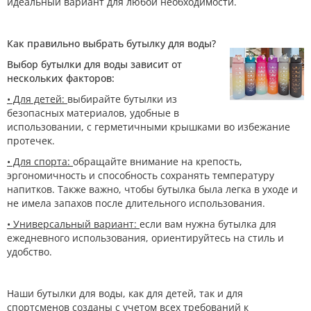
идеальный вариант для любой необходимости.
Как правильно выбрать бутылку для воды?
Выбор бутылки для воды зависит от
нескольких факторов:
• Для детей:
выбирайте бутылки из
безопасных материалов, удобные в
использовании, с герметичными крышками во избежание
протечек.
• Для спорта:
обращайте внимание на крепость,
эргономичность и способность сохранять температуру
напитков. Также важно, чтобы бутылка была легка в уходе и
не имела запахов после длительного использования.
• Универсальный вариант:
если вам нужна бутылка для
ежедневного использования, ориентируйтесь на стиль и
удобство.
Наши бутылки для воды, как для детей, так и для
спортсменов созданы с учетом всех требований к