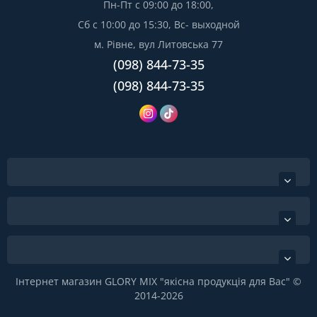
Пн-Пт с 09:00 до 18:00,
Сб с 10:00 до 15:30, Вс- выходной
м. Рівне, вул Литовська 77
(098) 844-73-35
(098) 844-73-35
Інтернет магазин GLORY MIX "якісна продукція для Вас" ©
2014-2026