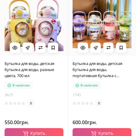
Бутылка для воды, детская
Бутылка для воды, детская
бутылка для воды, разные
бутылка для воды,
цвета, 700 мл
портативная бутылка с
мультяшными героями,
В наличии
В наличии
разные цвета, 745 мл
3625
1745
0
0
550.00грн.
600.00грн.
Купить
Купить