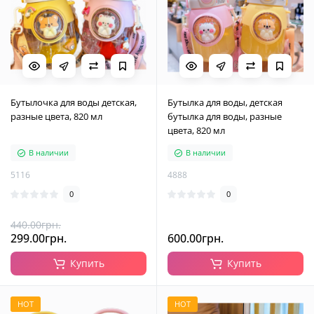
Бутылочка для воды детская,
Бутылка для воды, детская
разные цвета, 820 мл
бутылка для воды, разные
цвета, 820 мл
В наличии
В наличии
5116
4888
0
0
440.00грн.
299.00грн.
600.00грн.
Купить
Купить
HOT
HOT