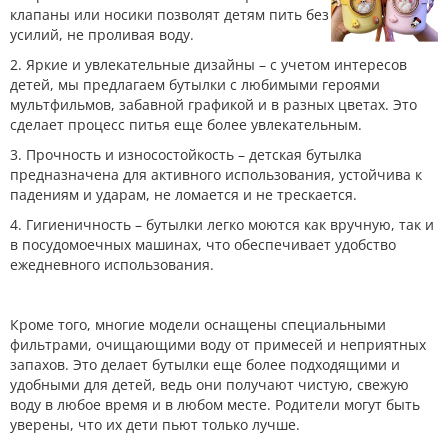
клапаны или носики позволят детям пить без
усилий, не проливая воду.
2. Яркие и увлекательные дизайны – с учетом интересов
детей, мы предлагаем бутылки с любимыми героями
мультфильмов, забавной графикой и в разных цветах. Это
сделает процесс питья еще более увлекательным.
3. Прочность и износостойкость – детская бутылка
предназначена для активного использования, устойчива к
падениям и ударам, не ломается и не трескается.
4. Гигиеничность – бутылки легко моются как вручную, так и
в посудомоечных машинах, что обеспечивает удобство
ежедневного использования.
Кроме того, многие модели оснащены специальными
фильтрами, очищающими воду от примесей и неприятных
запахов. Это делает бутылки еще более подходящими и
удобными для детей, ведь они получают чистую, свежую
воду в любое время и в любом месте. Родители могут быть
уверены, что их дети пьют только лучше.