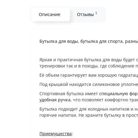
1
Описание
Отзывы
Бутылка для воды, бутылка для спорта, разны
Яркая и практичная бутылка для воды будет 
тренировки так и в походы, где соблюдение 
Её объем гарантирует вам хорошую гидратац
Под крышкой находится силиконовое уплотне
Спортивная бутылка имеет
специальную форм
удобная ручка
, что позволяет комфортно тра
Бутылка подходит для холодных напитков и 
горячие напитки. Не храните бутылку в прост
Приемущества
: