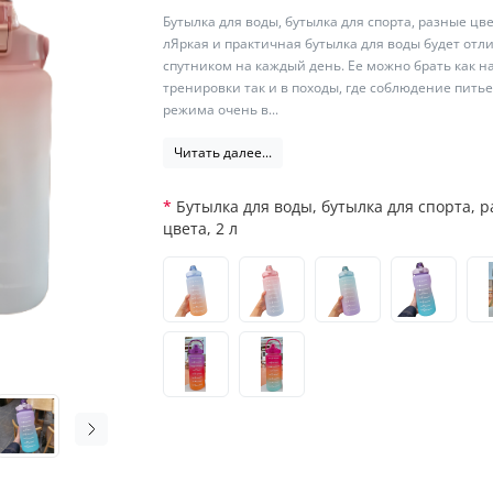
Бутылка для воды, бутылка для спорта, разные цве
лЯркая и практичная бутылка для воды будет от
спутником на каждый день. Ее можно брать как н
тренировки так и в походы, где соблюдение пить
режима очень в...
Читать далее...
Бутылка для воды, бутылка для спорта, 
цвета, 2 л