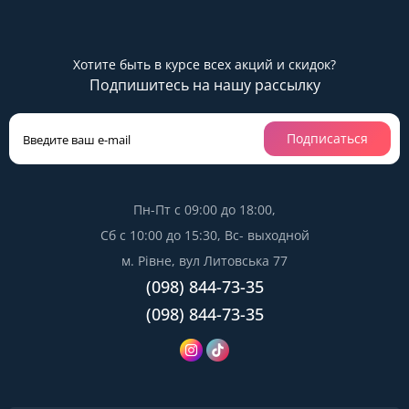
Хотите быть в курсе всех акций и скидок?
Подпишитесь на нашу рассылку
Подписаться
Пн-Пт с 09:00 до 18:00,
Сб с 10:00 до 15:30, Вс- выходной
м. Рівне, вул Литовська 77
(098) 844-73-35
(098) 844-73-35