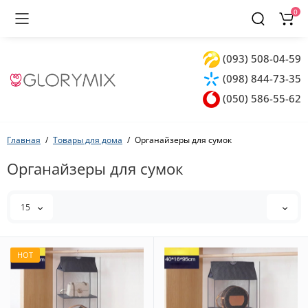
0
(093) 508-04-59
(098) 844-73-35
(050) 586-55-62
Главная
Товары для дома
Органайзеры для сумок
Органайзеры для сумок
15
HOT