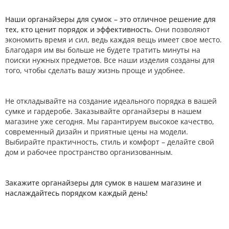
Наши органайзеры для сумок – это отличное решение для
тех, кто ценит порядок и эффективность.
Они позволяют
экономить время и сил, ведь каждая вещь имеет свое место.
Благодаря им вы больше не будете тратить минуты на
поиски нужных предметов. Все наши изделия созданы для
того, чтобы сделать вашу жизнь проще и удобнее.
Не откладывайте на создание идеального порядка в вашей
сумке и гардеробе. Заказывайте органайзеры в нашем
магазине уже сегодня. Мы гарантируем высокое качество,
современный дизайн и приятные цены на модели.
Выбирайте практичность, стиль и комфорт – делайте свой
дом и рабочее пространство организованным.
Закажите органайзеры для сумок в нашем магазине и
наслаждайтесь порядком каждый день!