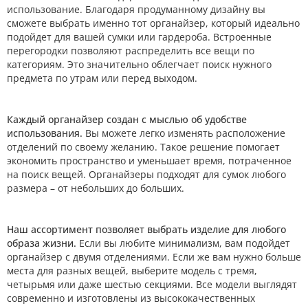
использование. Благодаря продуманному дизайну вы
сможете выбрать именно тот органайзер, который идеально
подойдет для вашей сумки или гардероба. Встроенные
перегородки позволяют распределить все вещи по
категориям. Это значительно облегчает поиск нужного
предмета по утрам или перед выходом.
Каждый органайзер создан с мыслью об удобстве
использования.
Вы можете легко изменять расположение
отделений по своему желанию. Такое решение помогает
экономить пространство и уменьшает время, потраченное
на поиск вещей. Органайзеры подходят для сумок любого
размера – от небольших до больших.
Наш ассортимент позволяет выбрать изделие для любого
образа жизни.
Если вы любите минимализм, вам подойдет
органайзер с двумя отделениями. Если же вам нужно больше
места для разных вещей, выберите модель с тремя,
четырьмя или даже шестью секциями. Все модели выглядят
современно и изготовлены из высококачественных