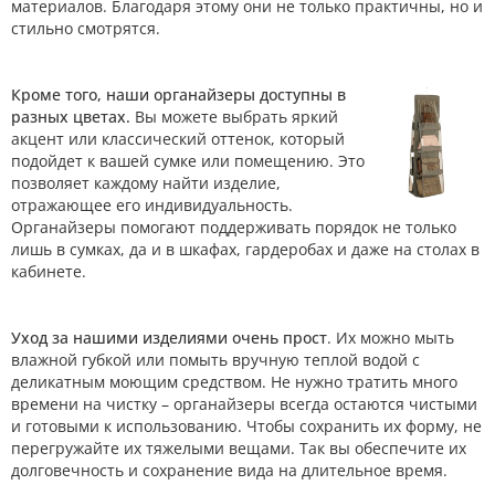
материалов. Благодаря этому они не только практичны, но и
стильно смотрятся.
Кроме того, наши органайзеры доступны в
разных цветах.
Вы можете выбрать яркий
акцент или классический оттенок, который
подойдет к вашей сумке или помещению. Это
позволяет каждому найти изделие,
отражающее его индивидуальность.
Органайзеры помогают поддерживать порядок не только
лишь в сумках, да и в шкафах, гардеробах и даже на столах в
кабинете.
Уход за нашими изделиями очень прост
. Их можно мыть
влажной губкой или помыть вручную теплой водой с
деликатным моющим средством. Не нужно тратить много
времени на чистку – органайзеры всегда остаются чистыми
и готовыми к использованию. Чтобы сохранить их форму, не
перегружайте их тяжелыми вещами. Так вы обеспечите их
долговечность и сохранение вида на длительное время.