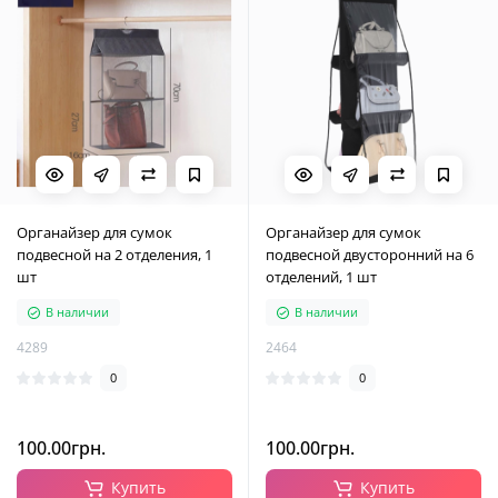
Органайзер для сумок
Органайзер для сумок
подвесной на 2 отделения, 1
подвесной двусторонний на 6
шт
отделений, 1 шт
В наличии
В наличии
4289
2464
0
0
100.00грн.
100.00грн.
Купить
Купить