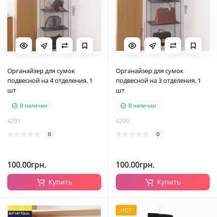
Органайзер для сумок
Органайзер для сумок
подвесной на 4 отделения, 1
подвесной на 3 отделения, 1
шт
шт
В наличии
В наличии
4291
4290
0
0
100.00грн.
100.00грн.
Купить
Купить
HOT