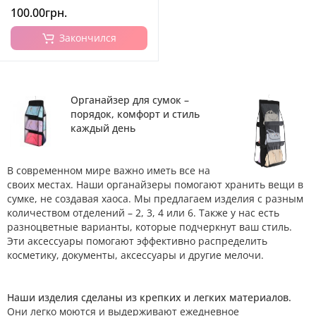
100.00грн.
Закончился
Органайзер для сумок –
порядок, комфорт и стиль
каждый день
В современном мире важно иметь все на
своих местах. Наши органайзеры помогают хранить вещи в
сумке, не создавая хаоса. Мы предлагаем изделия с разным
количеством отделений – 2, 3, 4 или 6. Также у нас есть
разноцветные варианты, которые подчеркнут ваш стиль.
Эти аксессуары помогают эффективно распределить
косметику, документы, аксессуары и другие мелочи.
Наши изделия сделаны из крепких и легких материалов.
Они легко моются и выдерживают ежедневное