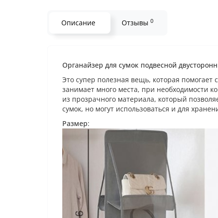
0
Описание
Отзывы
Органайзер для сумок подвесной двусторонн
Это супер полезная вещь, которая помогает 
занимает много места, при необходимости к
из прозрачного материала, который позволя
сумок, но могут использоваться и для хране
Размер
: