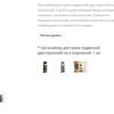
Органайзер для сумок подвесной двусторонний н
отделений, 1 штЭто супер полезная вещь, котора
помогает сэкономить пространство. Прекрасно
помещается в шкаф, не занимает много места, п
необходимости компактно складыв...
Читать далее...
Органайзер для сумок подвесной
двусторонний на 6 отделений, 1 шт