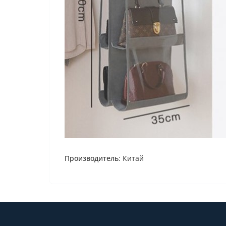
Производитель
: Китай