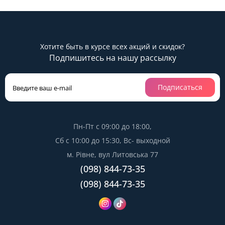
Хотите быть в курсе всех акций и скидок?
Подпишитесь на нашу рассылку
Подписаться
Пн-Пт с 09:00 до 18:00,
Сб с 10:00 до 15:30, Вс- выходной
м. Рівне, вул Литовська 77
(098) 844-73-35
(098) 844-73-35