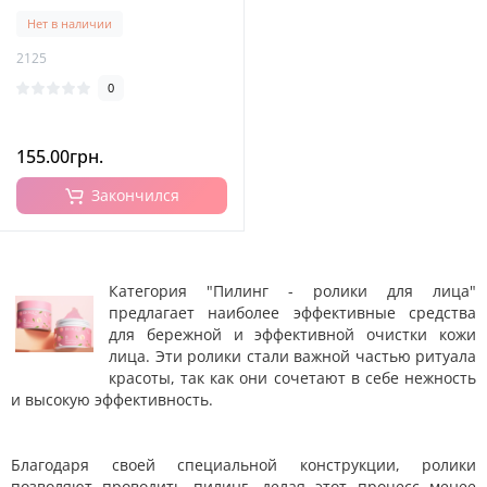
персика, 140 г
Нет в наличии
2125
0
155.00грн.
Закончился
Категория "Пилинг - ролики для лица"
предлагает наиболее эффективные средства
для бережной и эффективной очистки кожи
лица. Эти ролики стали важной частью ритуала
красоты, так как они сочетают в себе нежность
и высокую эффективность.
Благодаря своей специальной конструкции, ролики
позволяют проводить пилинг, делая этот процесс менее