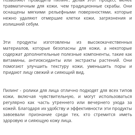
травматичным для кожи, чем традиционные скрабы. Они
оснащены мягкими рельефными поверхностями, которые
нежно удаляют отмершие клетки кожи, загрязнения и
излишний себум.
Эти продукты изготовлены из высококачественных
материалов, которые безопасны для кожи, а некоторые
содержат дополнительные полезные компоненты, такие как
витамины, антиоксиданты или экстракты растений. Они
помогают улучшить текстуру кожи, уменьшить поры и
придают лицу свежий и сияющий вид.
Пилинг - ролики для лица отлично подходят для всех типов
кожи, включая чувствительную, и могут использоваться
регулярно как часть утреннего или вечернего ухода за
кожей. Благодаря их удобству и эффективности эти продукты
завоевали признание среди тех, кто стремится иметь
здоровую и сияющую кожу лица.