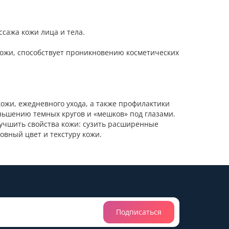
ссажа кожи лица и тела.
ожи, способствует проникновению косметических
ожи, ежедневного ухода, а также профилактики
еньшению темных кругов и «мешков» под глазами.
лучшить свойства кожи: сузить расширенные
овный цвет и текстуру кожи.
Подписаться