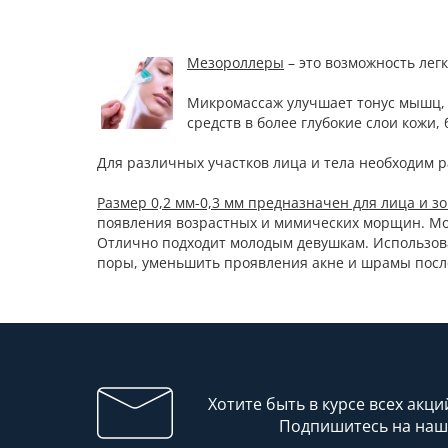
Мезороллеры
– это возможность лег
Микромассаж улучшает тонус мышц, 
средств в более глубокие слои кожи
Для различных участков лица и тела необходим 
Размер 0,2 мм-0,3 мм предназначен для лица и зо
появления возрастных и мимических морщин. Може
Отлично подходит молодым девушкам. Использова
поры, уменьшить проявления акне и шрамы после 
Хотите быть в курсе всех акци
Подпишитесь на наш