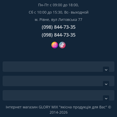
Пн-Пт с 09:00 до 18:00,
Сб с 10:00 до 15:30, Вс- выходной
м. Рівне, вул Литовська 77
(098) 844-73-35
(098) 844-73-35
Інтернет магазин GLORY MIX "якісна продукція для Вас" ©
2014-2026