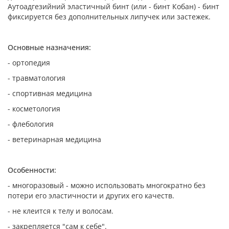
Аутоадгезийний эластичный бинт (или - бинт Кобан) - бинт
фиксируется без дополнительных липучек или застежек.
Основные назначения:
- ортопедия
- травматология
- спортивная медицина
- косметология
- флебология
- ветеринарная медицина
Особенности:
- многоразовый - можно использовать многократно без
потери его эластичности и других его качеств.
- не клеится к телу и волосам.
- закрепляется "сам к себе".