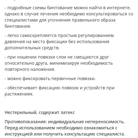
- подробные схемы бинтование можно найти в интернете,
однако в случае лечения необходимо консультироваться со
специалистами для уточнения правильного образа
бинтования.
- легко самоскрепляется простым регулированием
давления на место фиксации без использования
дополнительных средств.
- при ношении повязки слои не смещаются друг
относительно друга, минимизируя необходимость
повторного наложения.
- можно фиксировать первичные повязки.
- обеспечивает фиксацию повязок и устройств при
растяжениях.
Нестерильный, содержит латекс
Противопоказания: индивидуальная непереносимость.
Перед использованием необходимо ознакомиться с
инструкцией или получить консультацию специалиста.