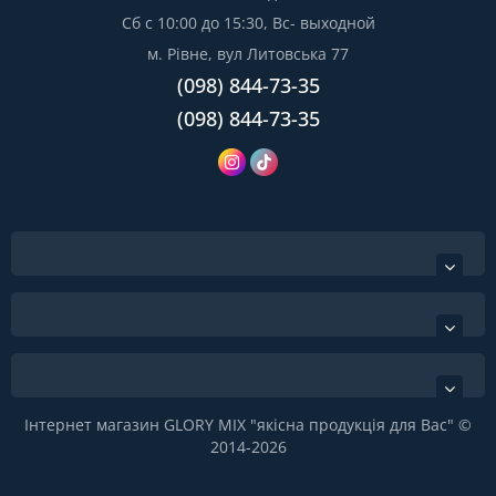
Сб с 10:00 до 15:30, Вс- выходной
м. Рівне, вул Литовська 77
(098) 844-73-35
(098) 844-73-35
Інтернет магазин GLORY MIX "якісна продукція для Вас" ©
2014-2026