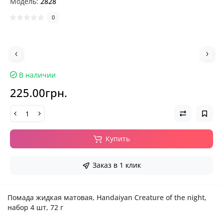
Модель:
2828
0
В наличии
225.00грн.
Купить
Заказ в 1 клик
Помада жидкая матовая, Handaiyan Creature of the night,
набор 4 шт, 72 г