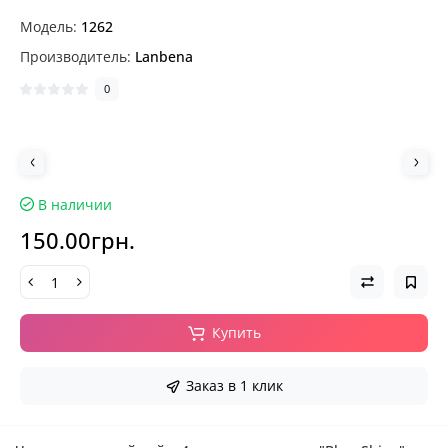
Модель:
1262
Производитель:
Lanbena
0
В наличии
150.00грн.
Купить
Заказ в 1 клик