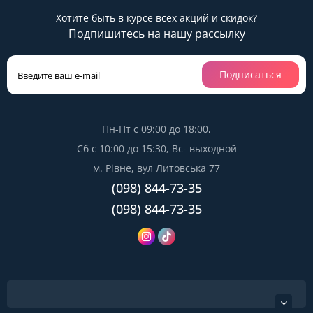
Хотите быть в курсе всех акций и скидок?
Подпишитесь на нашу рассылку
Подписаться
Пн-Пт с 09:00 до 18:00,
Сб с 10:00 до 15:30, Вс- выходной
м. Рівне, вул Литовська 77
(098) 844-73-35
(098) 844-73-35