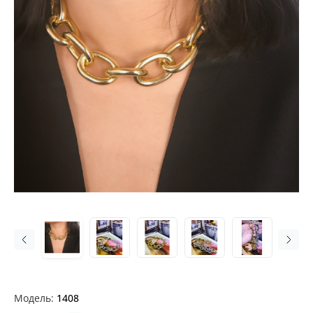
Модель:
1408