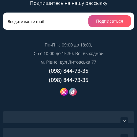
Подпишитесь на нашу рассылку
Подписаться
Пн-Пт с 09:00 до 18:00,
Сб с 10:00 до 15:30, Вс- выходной
м. Рівне, вул Литовська 77
(098) 844-73-35
(098) 844-73-35