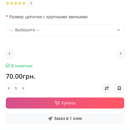
1
Размер цепочки с крупными звеньями
В наличии
70.00грн.
Купить
Заказ в 1 клик