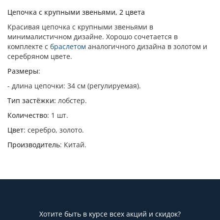
Цепочка с крупными звеньями, 2 цвета
Красивая цепочка с крупными звеньями в
минималистичном дизайне. Хорошо сочетается в
комплекте с
браслетом
аналогичного дизайна в золотом и
серебряном цвете.
Размеры
:
- длина цепочки: 34 см (регулируемая).
Тип застёжки:
лобстер.
Количество
: 1 шт.
Цвет
: серебро, золото.
Производитель
: Китай.
Хотите быть в курсе всех акций и скидок?