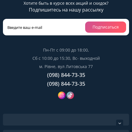
Хотите быть в курсе всех акций и скидок?
Подпишитесь на нашу рассылку
Подписаться
Пн-Пт с 09:00 до 18:00,
Сб с 10:00 до 15:30, Вс- выходной
м. Рівне, вул Литовська 77
(098) 844-73-35
(098) 844-73-35