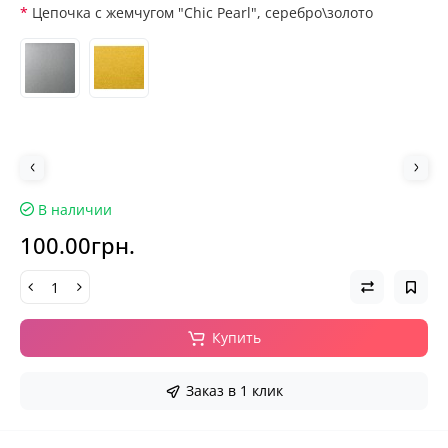
Цепочка с жемчугом "Chic Pearl", серебро\золото
В наличии
100.00грн.
Купить
Заказ в 1 клик