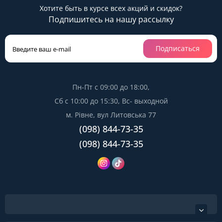
Хотите быть в курсе всех акций и скидок?
Подпишитесь на нашу рассылку
Подписаться
Пн-Пт с 09:00 до 18:00,
Сб с 10:00 до 15:30, Вс- выходной
м. Рівне, вул Литовська 77
(098) 844-73-35
(098) 844-73-35