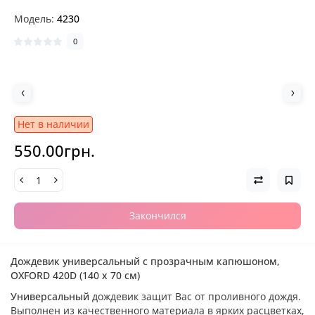
Модель:
4230
0
Нет в наличии
550.00грн.
Закончился
Дождевик универсальный с прозрачным капюшоном,
OXFORD 420D (140 х 70 см)
Универсальный
дождевик защит Вас от проливного дождя.
Выполнен из качественного материала в ярких расцветках,