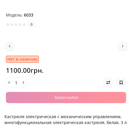
Модель:
6033
0
Нет в наличии
1100.00грн.
Закончился
Кастрюля электрическая с механическим управлением,
многофункциональная электрическая кастрюля, белая, 3 л