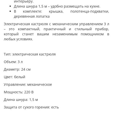
интерьеру.
Длина шнура 1,5 м – удобно размещать на кухне.
В комплекте: крышка, полотенца-подхватки,
деревянная лопатка
Электрическая кастрюля с механическим управлением 3 л
– это компактный, практичный и стильный прибор,
который станет вашим незаменимым помощником в
любых условиях.
Тип: электрическая кастрюля
Объем: 3 л
Диаметр: 24 см
Цвет: белый
Управление: механическое
Мощность: 220 В
Длина шнура: 1,5 м
Защита от сухого горения: есть