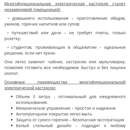
Многофункциональная электрическая кастрюля станет
незаменимой помощницей:
• домашнего использования – приготовление обедов,
ужинов, горячих напитков или супов;
• путешествий или дачи – не требует плиты, только
розетку;
• студентов, проживающих в общежитии – идеальное
решение, если нет кухни.
Она легко заменит чайник, кастрюлю или мультиварку,
позволяя готовить все необходимое быстро и без лишних
хлопот.
Основные преимущества многофункциональной
электрической кастрюли:
Объем 3 литра - оптимальный для ежедневного
использования.
Механическое управление – простое и надежное
Антипригарное покрытие легко мыть
Защита от сухого горения – безопасная эксплуатация
Белый стильный дизайн – подходит к любому