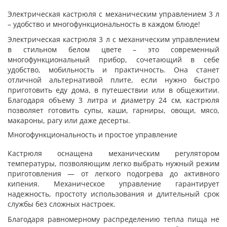
Электрическая кастрюля с механическим управлением 3 л
– удобство и многофункциональность в каждом блюде!
Электрическая кастрюля 3 л с механическим управлением
в стильном белом цвете – это современный
многофункциональный прибор, сочетающий в себе
удобство, мобильность и практичность. Она станет
отличной альтернативой плите, если нужно быстро
приготовить еду дома, в путешествии или в общежитии.
Благодаря объему 3 литра и диаметру 24 см, кастрюля
позволяет готовить супы, каши, гарниры, овощи, мясо,
макароны, рагу или даже десерты.
Многофункциональность и простое управление
Кастрюля оснащена механическим регулятором
температуры, позволяющим легко выбрать нужный режим
приготовления — от легкого подогрева до активного
кипения. Механическое управление гарантирует
надежность, простоту использования и длительный срок
службы без сложных настроек.
Благодаря равномерному распределению тепла пища не