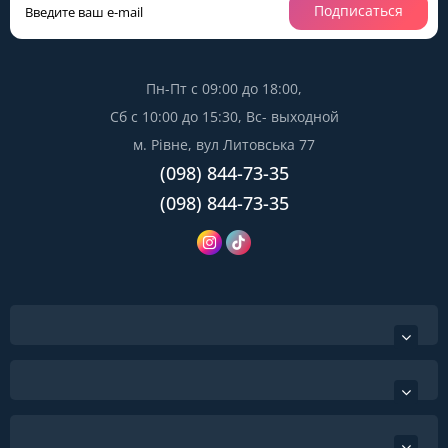
Подписаться
Пн-Пт с 09:00 до 18:00,
Сб с 10:00 до 15:30, Вс- выходной
м. Рівне, вул Литовська 77
(098) 844-73-35
(098) 844-73-35