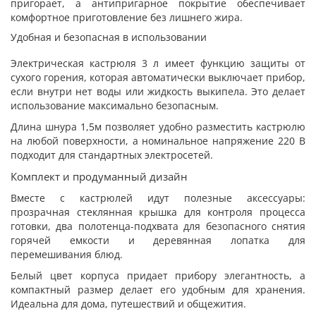
пригорает, а антипригарное покрытие обеспечивает
комфортное приготовление без лишнего жира.
Удобная и безопасная в использовании
Электрическая кастрюля 3 л имеет функцию защиты от
сухого горения, которая автоматически выключает прибор,
если внутри нет воды или жидкость выкипела. Это делает
использование максимально безопасным.
Длина шнура 1,5м позволяет удобно разместить кастрюлю
на любой поверхности, а номинальное напряжение 220 В
подходит для стандартных электросетей.
Комплект и продуманный дизайн
Вместе с кастрюлей идут полезные аксессуары:
прозрачная стеклянная крышка для контроля процесса
готовки, два полотенца-подхвата для безопасного снятия
горячей емкости и деревянная лопатка для
перемешивания блюд.
Белый цвет корпуса придает прибору элегантность, а
компактный размер делает его удобным для хранения.
Идеальна для дома, путешествий и общежития.