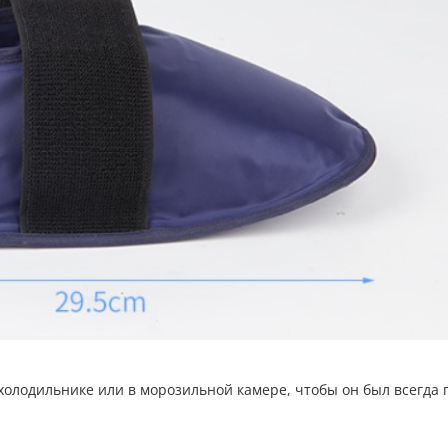
 холодильнике или в морозильной камере, чтобы он был всегда 