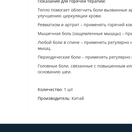
Показания для горячей терапии:
Тепло помогает облегчить боли вызванные а
улучшению циркуляции крови.
Ревматизм и артрит – применять горячий ко
Мышечная боль (защемленные мышцы) – при
Любой боли в спине – применять регулярно
мышц.
Периодические боли – применять регулярно 
Головные боли, связанные с повышенным ил
основанию шеи.
Количество
: 1 шт
Производитель
: Китай