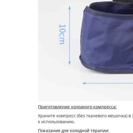
Приготовление холодного компресса:
Храните компресс (без тканевого мешочка) в
к использованию.
Показания для холодной терапии: