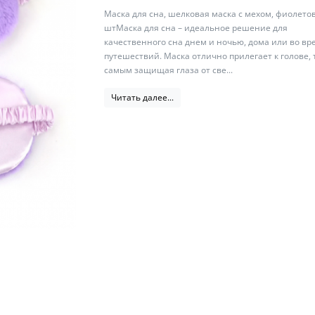
Маска для сна, шелковая маска с мехом, фиолетов
штМаска для сна – идеальное решение для
качественного сна днем и ночью, дома или во вр
путешествий. Маска отлично прилегает к голове,
самым защищая глаза от све...
Читать далее...