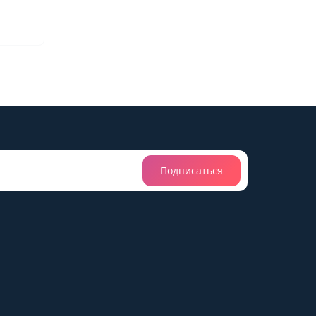
Подписаться