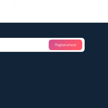
Подписаться